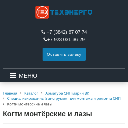
+7 (3842) 67 07 74
+7 923 031-36-29
Оставить заявку
МЕНЮ
Главная
Каталог
Арматура СИП марки ВК
Специализированный инструмент для монтажа и ремонта СИП
Когти монтёрские и лазы
Когти монтёрские и лазы