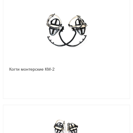
Когти монтерские КМ-2