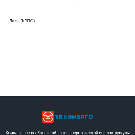
Лазы (КРПО)
Комплексное снабжение объектов энергетической инфраструктуры