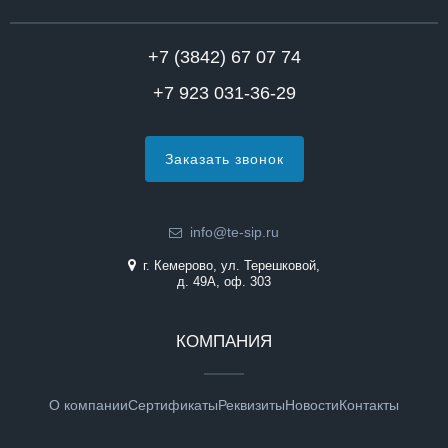
+7 (3842) 67 07 74
+7 923 031-36-29
Заказать звонок
info@te-sip.ru
г. Кемерово, ул. Терешковой,
д. 49А, оф. 303
КОМПАНИЯ
О компании
Сертификаты
Реквизиты
Новости
Контакты