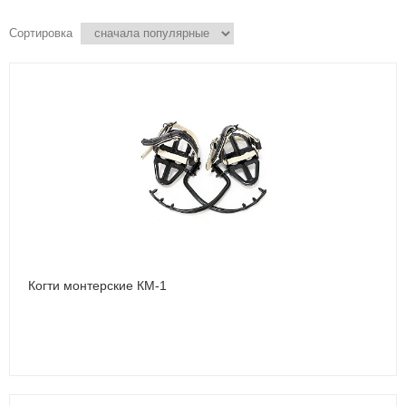
Сортировка
Когти монтерские КМ-1