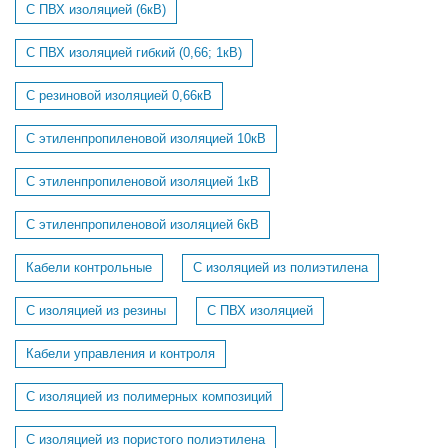
С ПВХ изоляцией (6кВ)
С ПВХ изоляцией гибкий (0,66; 1кВ)
С резиновой изоляцией 0,66кВ
С этиленпропиленовой изоляцией 10кВ
С этиленпропиленовой изоляцией 1кВ
С этиленпропиленовой изоляцией 6кВ
Кабели контрольные
С изоляцией из полиэтилена
С изоляцией из резины
С ПВХ изоляцией
Кабели управления и контроля
С изоляцией из полимерных композиций
С изоляцией из пористого полиэтилена