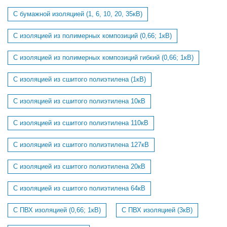
С бумажной изоляцией (1, 6, 10, 20, 35кВ)
С изоляцией из полимерных композиций (0,66; 1кВ)
С изоляцией из полимерных композиций гибкий (0,66; 1кВ)
С изоляцией из сшитого полиэтилена (1кВ)
С изоляцией из сшитого полиэтилена 10кВ
С изоляцией из сшитого полиэтилена 110кВ
С изоляцией из сшитого полиэтилена 127кВ
С изоляцией из сшитого полиэтилена 20кВ
С изоляцией из сшитого полиэтилена 64кВ
С ПВХ изоляцией (0,66; 1кВ)
С ПВХ изоляцией (3кВ)