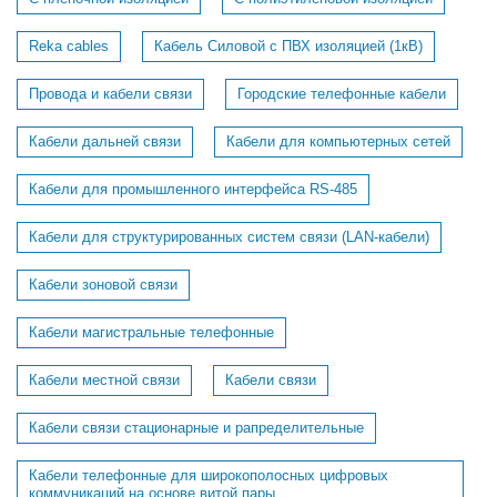
Reka cables
Кабель Силовой с ПВХ изоляцией (1кВ)
Провода и кабели связи
Городские телефонные кабели
Кабели дальней связи
Кабели для компьютерных сетей
Кабели для промышленного интерфейса RS-485
Кабели для структурированных систем связи (LAN-кабели)
Кабели зоновой связи
Кабели магистральные телефонные
Кабели местной связи
Кабели связи
Кабели связи стационарные и рапределительные
Кабели телефонные для широкополосных цифровых
коммуникаций на основе витой пары