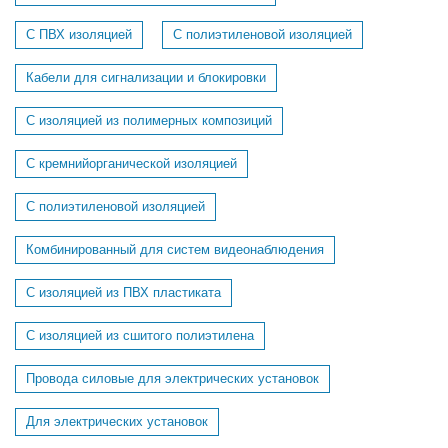
С ПВХ изоляцией
С полиэтиленовой изоляцией
Кабели для сигнализации и блокировки
C изоляцией из полимерных композиций
C кремнийорганической изоляцией
C полиэтиленовой изоляцией
Комбинированный для систем видеонаблюдения
С изоляцией из ПВХ пластиката
С изоляцией из сшитого полиэтилена
Провода силовые для электрических установок
Для электрических установок