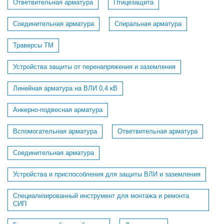
Ответвительная арматура
Птицезащита
Соединительная арматура
Спиральная арматура
Траверсы ТМ
Устройства защиты от перенапряжения и заземления
Линейная арматура на ВЛИ 0,4 кВ
Анкерно-подвесная арматура
Вспомогательная арматура
Ответвительная арматура
Соединительная арматура
Устройства и приспособления для защиты ВЛИ и заземления
Специализированный инструмент для монтажа и ремонта
СИП