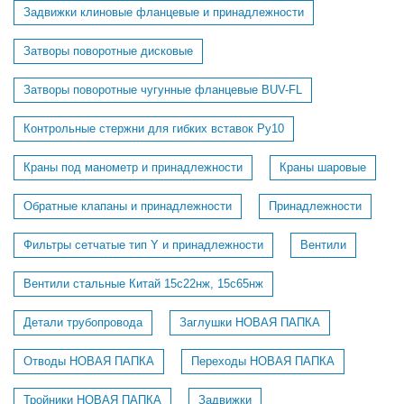
Задвижки клиновые фланцевые и принадлежности
Затворы поворотные дисковые
Затворы поворотные чугунные фланцевые BUV-FL
Контрольные стержни для гибких вставок Ру10
Краны под манометр и принадлежности
Краны шаровые
Обратные клапаны и принадлежности
Принадлежности
Фильтры сетчатые тип Y и принадлежности
Вентили
Вентили стальные Китай 15с22нж, 15с65нж
Детали трубопровода
Заглушки НОВАЯ ПАПКА
Отводы НОВАЯ ПАПКА
Переходы НОВАЯ ПАПКА
Тройники НОВАЯ ПАПКА
Задвижки