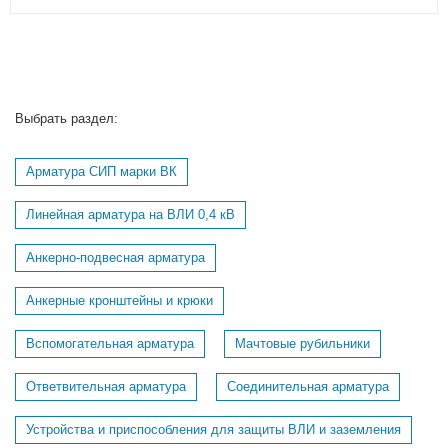
Выбрать раздел:
Арматура СИП марки ВК
Линейная арматура на ВЛИ 0,4 кВ
Анкерно-подвесная арматура
Анкерные кронштейны и крюки
Вспомогательная арматура
Мачтовые рубильники
Ответвительная арматура
Соединительная арматура
Устройства и приспособления для защиты ВЛИ и заземления