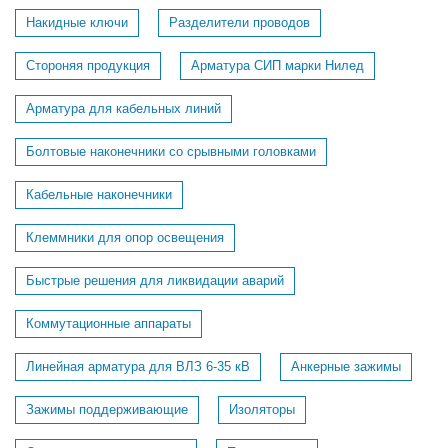
Накидные ключи
Разделители проводов
Стороняя продукция
Арматура СИП марки Нилед
Арматура для кабельных линий
Болтовые наконечники со срывными головками
Кабельные наконечники
Клеммники для опор освещения
Быстрые решения для ликвидации аварий
Коммутационные аппараты
Линейная арматура для ВЛЗ 6-35 кВ
Анкерные зажимы
Зажимы поддерживающие
Изоляторы