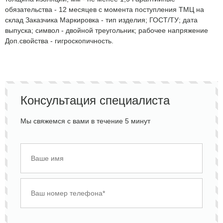
обязательства - 12 месяцев с момента поступления ТМЦ на
склад Заказчика Маркировка - тип изделия; ГОСТ/ТУ; дата
выпуска; символ - двойной треугольник; рабочее напряжение
Доп.свойства - гигроскопичность.
Консультация специалиста
Мы свяжемся с вами в течение 5 минут