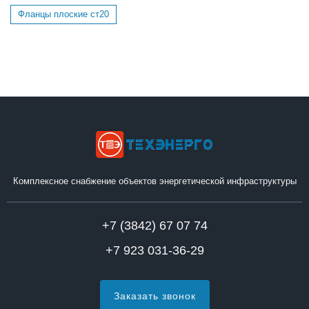
Фланцы плоские ст20
Комплексное снабжение объектов энергетической инфраструктуры
+7 (3842) 67 07 74
+7 923 031-36-29
Заказать звонок