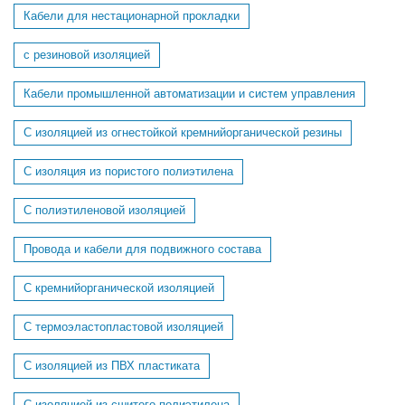
Кабели для нестационарной прокладки
с резиновой изоляцией
Кабели промышленной автоматизации и систем управления
С изоляцией из огнестойкой кремнийорганической резины
С изоляция из пористого полиэтилена
С полиэтиленовой изоляцией
Провода и кабели для подвижного состава
C кремнийорганической изоляцией
C термоэластопластовой изоляцией
С изоляцией из ПВХ пластиката