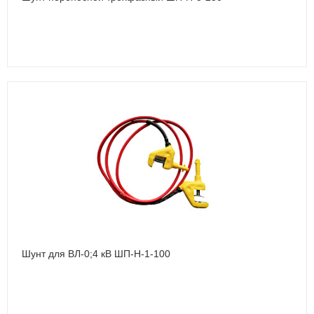
Шунт для ВЛ-0;4 кВ ШП-Н-1-100