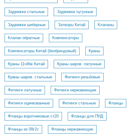
Задвижки стальные
Задвижки чугунные
Задвижки шиберные
Затворы Китай
Клапаны
Клапан обратные
Компенсаторы
Компенсаторы Китай (безбрендовый)
Краны
Краны 11ч8бк Китай
Краны шаров. латунные
Краны шаров. стальные
Фитинги резьбовые
Фитинги латунные
Фитинги нержавеющие
Фитинги оцинкованные
Фитинги стальные
Фланцы
Фланцы воротниковые ст20
Фланцы для ПНД
Фланцы из 09г2с
Фланцы нержавеющие