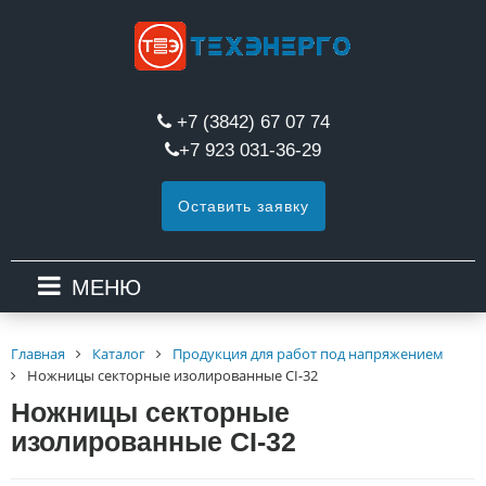
+7 (3842) 67 07 74
+7 923 031-36-29
Оставить заявку
МЕНЮ
Главная
Каталог
Продукция для работ под напряжением
Ножницы секторные изолированные CI-32
Ножницы секторные
изолированные CI-32