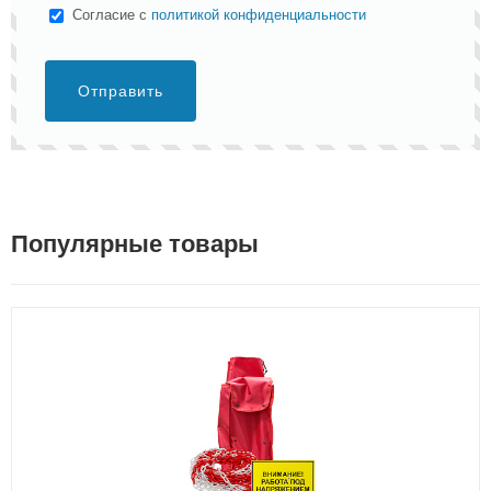
Cогласие с
политикой конфиденциальности
Отправить
Популярные товары