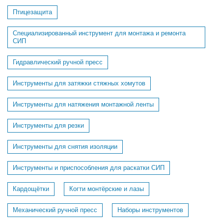
Птицезащита
Специализированный инструмент для монтажа и ремонта
СИП
Гидравлический ручной пресс
Инструменты для затяжки стяжных хомутов
Инструменты для натяжения монтажной ленты
Инструменты для резки
Инструменты для снятия изоляции
Инструменты и приспособления для раскатки СИП
Кардощётки
Когти монтёрские и лазы
Механический ручной пресс
Наборы инструментов