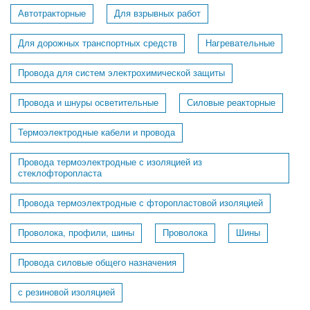
Автотракторные
Для взрывных работ
Для дорожных транспортных средств
Нагревательные
Провода для систем электрохимической защиты
Провода и шнуры осветительные
Силовые реакторные
Термоэлектродные кабели и провода
Провода термоэлектродные с изоляцией из
стеклофторопласта
Провода термоэлектродные с фторопластовой изоляцией
Проволока, профили, шины
Проволока
Шины
Провода силовые общего назначения
с резиновой изоляцией