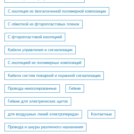
С изоляция из безгалогенной полимерной композиции
С обмоткой из фторопластовых пленок
С фторопластовой изоляцией
Кабели управления и сигнализации
С изоляцией из полимерных композиций
Кабели систем пожарной и охранной сигнализации
Провода неизолированные
Гибкие
Гибкие для электрических щеток
для воздушных линий электропередач
Контактные
Провода и шнуры различного назначения