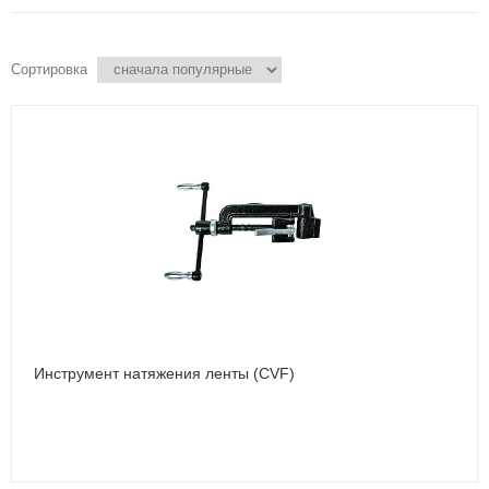
Сортировка
Инструмент натяжения ленты (CVF)