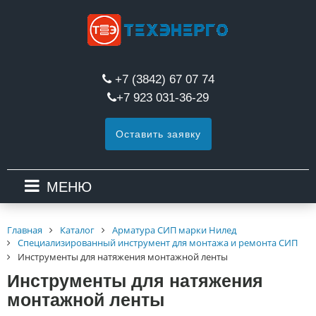
+7 (3842) 67 07 74
+7 923 031-36-29
Оставить заявку
МЕНЮ
Главная
Каталог
Арматура СИП марки Нилед
Специализированный инструмент для монтажа и ремонта СИП
Инструменты для натяжения монтажной ленты
Инструменты для натяжения
монтажной ленты