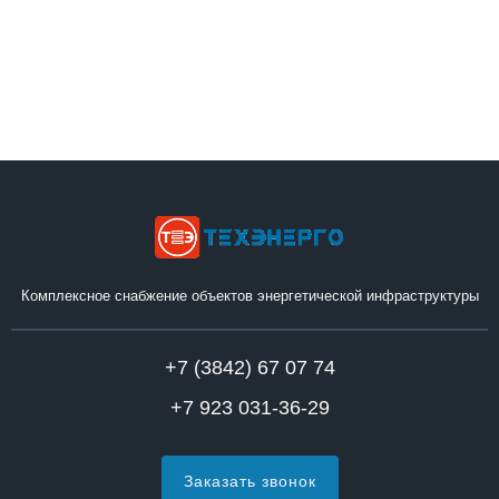
Комплексное снабжение объектов энергетической инфраструктуры
+7 (3842) 67 07 74
+7 923 031-36-29
Заказать звонок