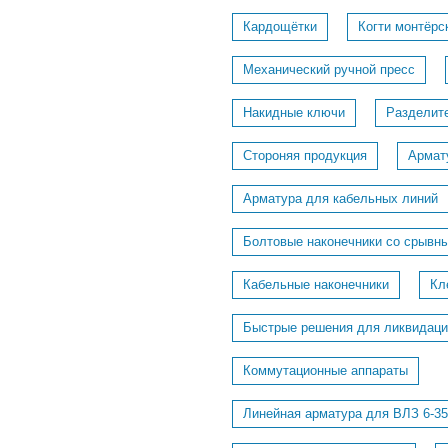
Кардощётки
Когти монтёрс
Механический ручной пресс
Накидные ключи
Разделит
Стороняя продукция
Армат
Арматура для кабельных линий
Болтовые наконечники со срывн
Кабельные наконечники
Кл
Быстрые решения для ликвидаци
Коммутационные аппараты
Линейная арматура для ВЛЗ 6-35