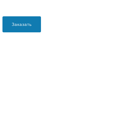
Заказать