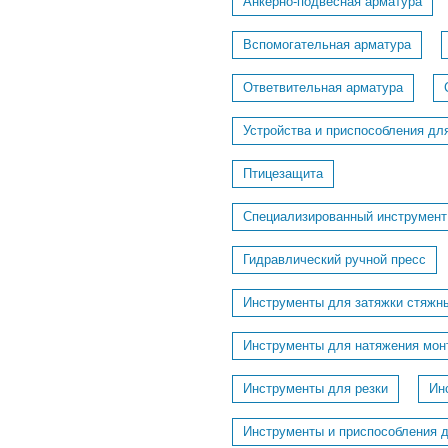
Анкерно-подвесная арматура
Вспомогательная арматура
Ответвительная арматура
Устройства и приспособления дл
Птицезащита
Специализированный инструмент
Гидравлический ручной пресс
Инструменты для затяжки стяжн
Инструменты для натяжения мон
Инструменты для резки
Ин
Инструменты и приспособления 