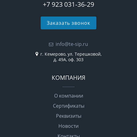
+7 923 031-36-29
Заказать звонок
info@te-sip.ru
г. Кемерово, ул. Терешковой,
д. 49А, оф. 303
КОМПАНИЯ
О компании
Сертификаты
Реквизиты
Новости
Контакты