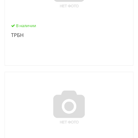
В наличии
ТРБН