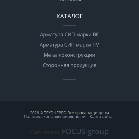
КАТАЛОГ
Арматура СИП марки ВК
Арматура СИП марки ТМ
Металлоконструкции
Сторонняя продукция
2026 © ТЕХЭНЕРГО Все права защищены
Политика конфиденциальности
Карта сайта
FOCUS-group
Сайт создан: