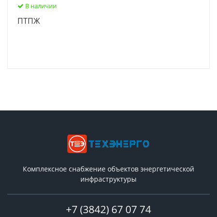
В наличии
ПТПЖ
Комплексное снабжение объектов энергетической
инфраструктуры
+7 (3842) 67 07 74