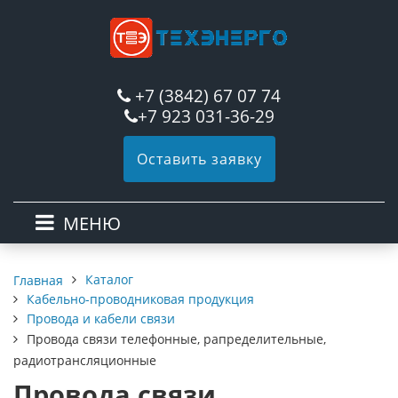
+7 (3842) 67 07 74
+7 923 031-36-29
Оставить заявку
МЕНЮ
Каталог
Главная
Кабельно-проводниковая продукция
Провода и кабели связи
Провода связи телефонные, рапределительные,
радиотрансляционные
Провода связи