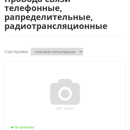
телефонные,
рапределительные,
радиотрансляционные
Сортировка
В наличии