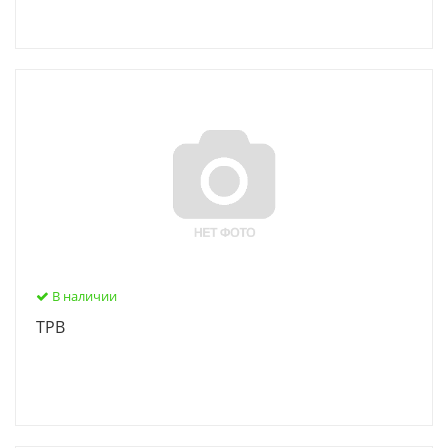
В наличии
ТРВ