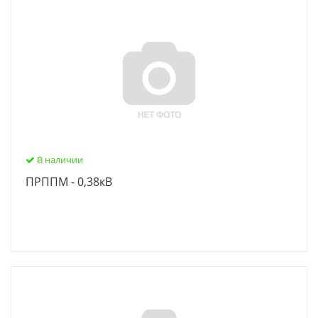
В наличии
ПРППМ - 0,38кВ