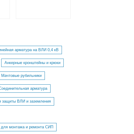
инейная арматура на ВЛИ 0,4 кВ
Анкерные кронштейны и крюки
Мачтовые рубильники
Соединительная арматура
я защиты ВЛИ и заземления
 для монтажа и ремонта СИП