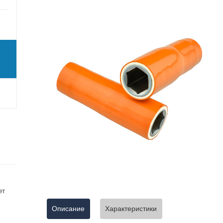
ет
Описание
Характеристики