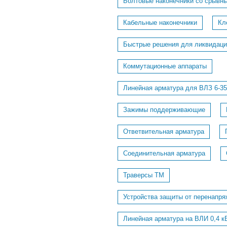
Болтовые наконечники со срывн
Кабельные наконечники
Кл
Быстрые решения для ликвидаци
Коммутационные аппараты
Линейная арматура для ВЛЗ 6-35
Зажимы поддерживающие
Ответвительная арматура
Соединительная арматура
Траверсы ТМ
Устройства защиты от перенапря
Линейная арматура на ВЛИ 0,4 к