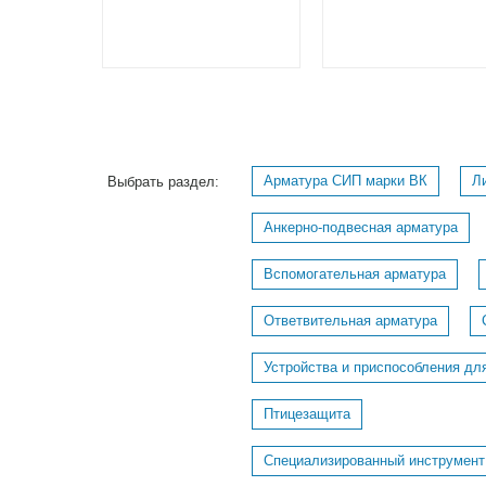
Арматура СИП марки ВК
Л
Выбрать раздел:
Анкерно-подвесная арматура
Вспомогательная арматура
Ответвительная арматура
Устройства и приспособления дл
Птицезащита
Специализированный инструмент