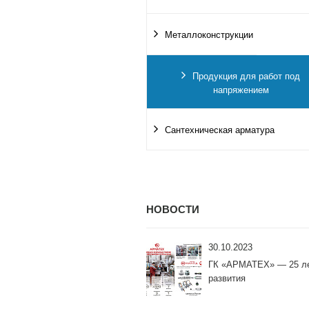
Металлоконструкции
Продукция для работ под
напряжением
Сантехническая арматура
НОВОСТИ
30.10.2023
ГК «АРМАТЕХ» — 25 л
развития