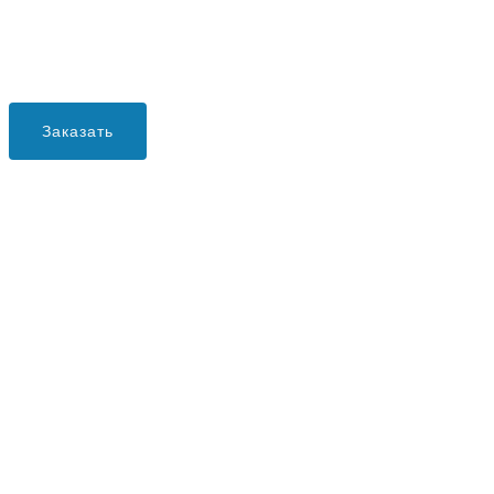
Заказать