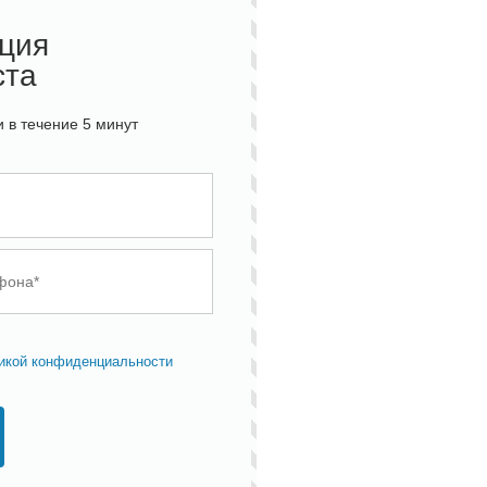
ация
ста
 в течение 5 минут
икой конфиденциальности