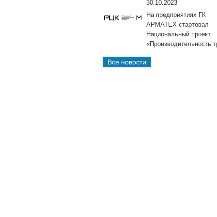
30.10.2023
На предприятиях ГК
АРМАТЕХ стартовал
Национальный проект
«Производительность т
Все новости