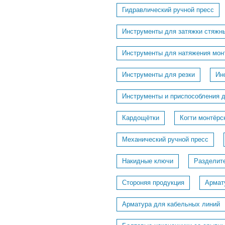
Гидравлический ручной пресс
Инструменты для затяжки стяжн
Инструменты для натяжения мон
Инструменты для резки
Ин
Инструменты и приспособления 
Кардощётки
Когти монтёрс
Механический ручной пресс
Накидные ключи
Разделит
Стороняя продукция
Армат
Арматура для кабельных линий