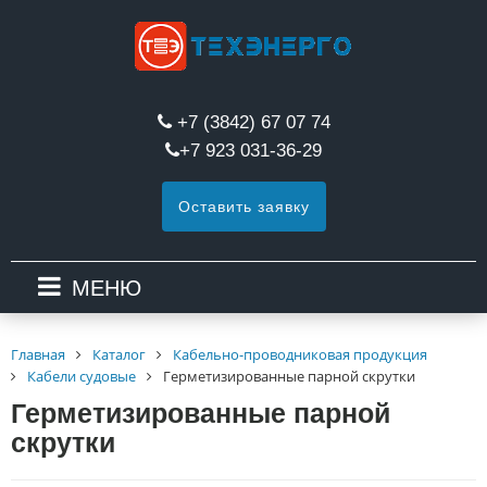
+7 (3842) 67 07 74
+7 923 031-36-29
Оставить заявку
МЕНЮ
Главная
Каталог
Кабельно-проводниковая продукция
Кабели судовые
Герметизированные парной скрутки
Герметизированные парной
скрутки