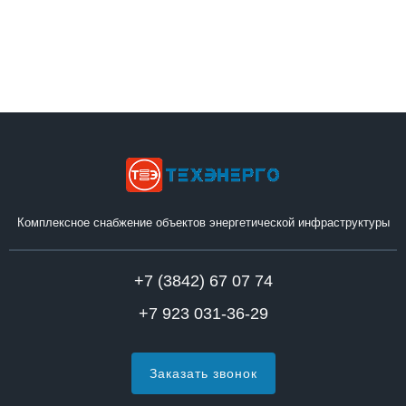
Комплексное снабжение объектов энергетической инфраструктуры
+7 (3842) 67 07 74
+7 923 031-36-29
Заказать звонок