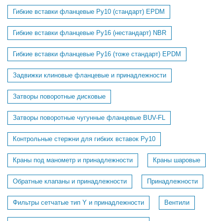
Гибкие вставки фланцевые Ру10 (стандарт) EPDM
Гибкие вставки фланцевые Ру16 (нестандарт) NBR
Гибкие вставки фланцевые Ру16 (тоже стандарт) EPDM
Задвижки клиновые фланцевые и принадлежности
Затворы поворотные дисковые
Затворы поворотные чугунные фланцевые BUV-FL
Контрольные стержни для гибких вставок Ру10
Краны под манометр и принадлежности
Краны шаровые
Обратные клапаны и принадлежности
Принадлежности
Фильтры сетчатые тип Y и принадлежности
Вентили