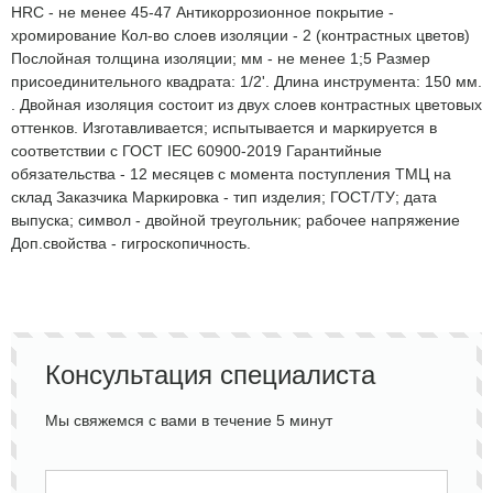
HRC - не менее 45-47 Антикоррозионное покрытие -
хромирование Кол-во слоев изоляции - 2 (контрастных цветов)
Послойная толщина изоляции; мм - не менее 1;5 Размер
присоединительного квадрата: 1/2'. Длина инструмента: 150 мм.
. Двойная изоляция состоит из двух слоев контрастных цветовых
оттенков. Изготавливается; испытывается и маркируется в
соответствии с ГОСТ IEC 60900-2019 Гарантийные
обязательства - 12 месяцев с момента поступления ТМЦ на
склад Заказчика Маркировка - тип изделия; ГОСТ/ТУ; дата
выпуска; символ - двойной треугольник; рабочее напряжение
Доп.свойства - гигроскопичность.
Консультация специалиста
Мы свяжемся с вами в течение 5 минут