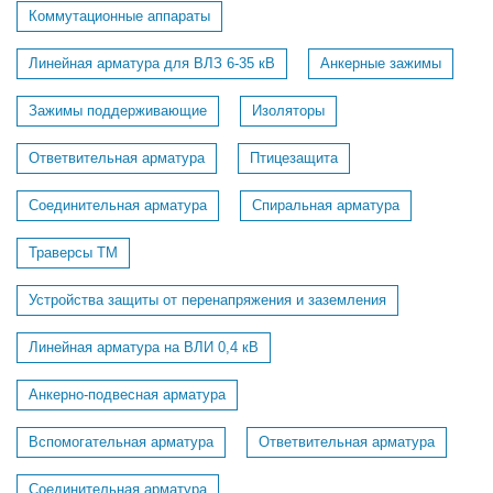
Коммутационные аппараты
Линейная арматура для ВЛЗ 6-35 кВ
Анкерные зажимы
Зажимы поддерживающие
Изоляторы
Ответвительная арматура
Птицезащита
Соединительная арматура
Спиральная арматура
Траверсы ТМ
Устройства защиты от перенапряжения и заземления
Линейная арматура на ВЛИ 0,4 кВ
Анкерно-подвесная арматура
Вспомогательная арматура
Ответвительная арматура
Соединительная арматура