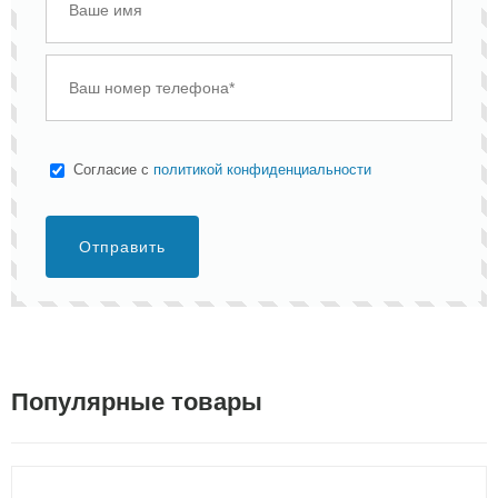
Cогласие с
политикой конфиденциальности
Отправить
Популярные товары