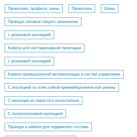
Проволока, профили, шины
Проволока
Шины
Провода силовые общего назначения
с резиновой изоляцией
Кабели для нестационарной прокладки
с резиновой изоляцией
Кабели промышленной автоматизации и систем управления
С изоляцией из огнестойкой кремнийорганической резины
С изоляция из пористого полиэтилена
С полиэтиленовой изоляцией
Провода и кабели для подвижного состава