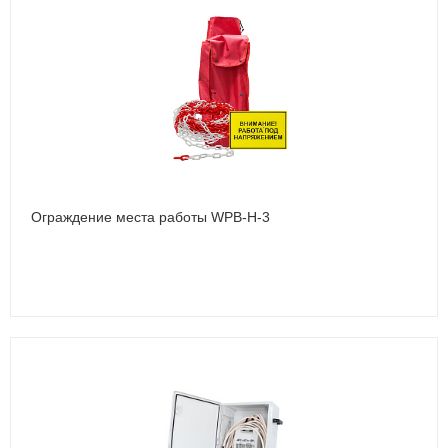
Ограждение места работы WPB-Н-3