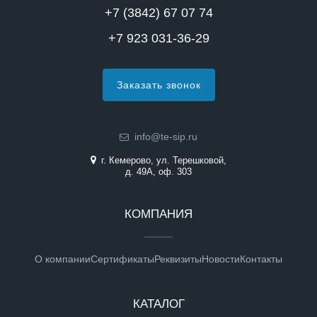
+7 (3842) 67 07 74
+7 923 031-36-29
Заказать звонок
info@te-sip.ru
г. Кемерово, ул. Терешковой,
д. 49А, оф. 303
КОМПАНИЯ
О компании
Сертификаты
Реквизиты
Новости
Контакты
КАТАЛОГ