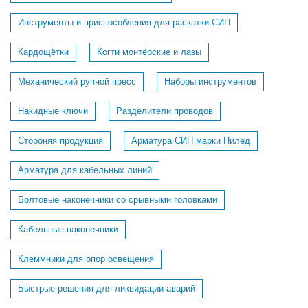
Инструменты и приспособления для раскатки СИП
Кардощётки
Когти монтёрские и лазы
Механический ручной пресс
Наборы инструментов
Накидные ключи
Разделители проводов
Стороняя продукция
Арматура СИП марки Нилед
Арматура для кабельных линий
Болтовые наконечники со срывными головками
Кабельные наконечники
Клеммники для опор освещения
Быстрые решения для ликвидации аварий