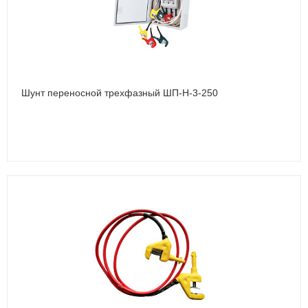
Шунт переносной трехфазный ШП-Н-3-250