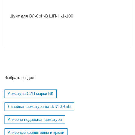
Шунт для ВЛ-0;4 кВ ШП-Н-1-100
Выбрать раздел:
Арматура СИП марки ВК
Линейная арматура на ВЛИ 0,4 кВ
Анкерно-подвесная арматура
Анкерные кронштейны и крюки