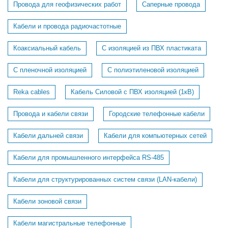
Провода для геофизических работ
Саперные провода
Кабели и провода радиочастотные
Коаксиальный кабель
С изоляцией из ПВХ пластиката
С пленочной изоляцией
С полиэтиленовой изоляцией
Reka cables
Кабель Силовой с ПВХ изоляцией (1кВ)
Провода и кабели связи
Городские телефонные кабели
Кабели дальней связи
Кабели для компьютерных сетей
Кабели для промышленного интерфейса RS-485
Кабели для структурированных систем связи (LAN-кабели)
Кабели зоновой связи
Кабели магистральные телефонные