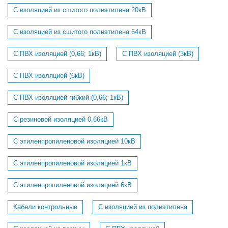
С изоляцией из сшитого полиэтилена 20кВ
С изоляцией из сшитого полиэтилена 64кВ
С ПВХ изоляцией (0,66; 1кВ)
С ПВХ изоляцией (3кВ)
С ПВХ изоляцией (6кВ)
С ПВХ изоляцией гибкий (0,66; 1кВ)
С резиновой изоляцией 0,66кВ
С этиленпропиленовой изоляцией 10кВ
С этиленпропиленовой изоляцией 1кВ
С этиленпропиленовой изоляцией 6кВ
Кабели контрольные
С изоляцией из полиэтилена