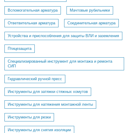
Вспомогательная арматура
Мачтовые рубильники
Ответвительная арматура
Соединительная арматура
Устройства и приспособления для защиты ВЛИ и заземления
Птицезащита
Специализированный инструмент для монтажа и ремонта
СИП
Гидравлический ручной пресс
Инструменты для затяжки стяжных хомутов
Инструменты для натяжения монтажной ленты
Инструменты для резки
Инструменты для снятия изоляции