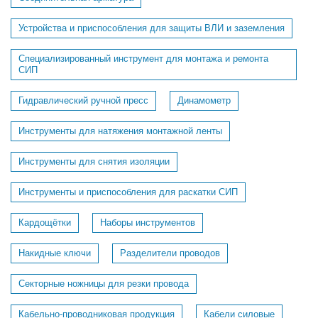
Устройства и приспособления для защиты ВЛИ и заземления
Специализированный инструмент для монтажа и ремонта
СИП
Гидравлический ручной пресс
Динамометр
Инструменты для натяжения монтажной ленты
Инструменты для снятия изоляции
Инструменты и приспособления для раскатки СИП
Кардощётки
Наборы инструментов
Накидные ключи
Разделители проводов
Секторные ножницы для резки провода
Кабельно-проводниковая продукция
Кабели силовые