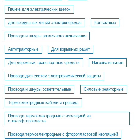
Гибкие для электрических щеток
для воздушных линий электропередач
Контактные
Провода и шнуры различного назначения
Автотракторные
Для взрывных работ
Для дорожных транспортных средств
Нагревательные
Провода для систем электрохимической защиты
Провода и шнуры осветительные
Силовые реакторные
Термоэлектродные кабели и провода
Провода термоэлектродные с изоляцией из
стеклофторопласта
Провода термоэлектродные с фторопластовой изоляцией