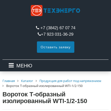
+7 (3842) 67 07 74
+7 923 031-36-29
Оставить заявку
МЕНЮ
Главная
Каталог
Продукция для работ под напряжением
Вороток Т-образный изолированный WTI-1/2-150
Вороток Т-образный
изолированный WTI-1/2-150