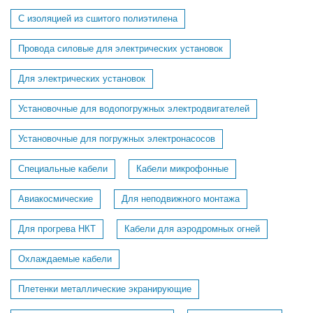
С изоляцией из сшитого полиэтилена
Провода силовые для электрических установок
Для электрических установок
Установочные для водопогружных электродвигателей
Установочные для погружных электронасосов
Специальные кабели
Кабели микрофонные
Авиакосмические
Для неподвижного монтажа
Для прогрева НКТ
Кабели для аэродромных огней
Охлаждаемые кабели
Плетенки металлические экранирующие