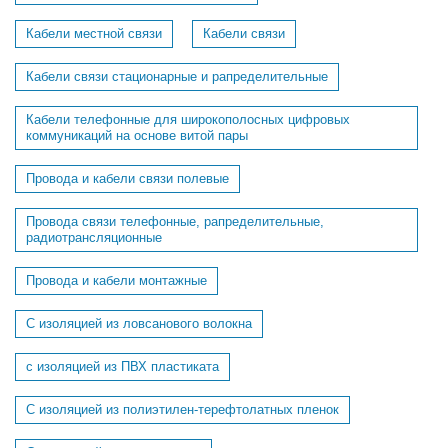
Кабели местной связи
Кабели связи
Кабели связи стационарные и рапределительные
Кабели телефонные для широкополосных цифровых
коммуникаций на основе витой пары
Провода и кабели связи полевые
Провода связи телефонные, рапределительные,
радиотрансляционные
Провода и кабели монтажные
С изоляцией из ловсанового волокна
с изоляцией из ПВХ пластиката
С изоляцией из полиэтилен-терефтолатных пленок