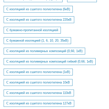
С изоляцией из сшитого полиэтилена (6кВ)
С изоляцией из сшитого полиэтилена 220кВ
С бумажно-пропитанной изоляцией
С бумажной изоляцией (1, 6, 10, 20, 35кВ)
С изоляцией из полимерных композиций (0,66; 1кВ)
С изоляцией из полимерных композиций гибкий (0,66; 1кВ)
С изоляцией из сшитого полиэтилена (1кВ)
С изоляцией из сшитого полиэтилена 10кВ
С изоляцией из сшитого полиэтилена 110кВ
С изоляцией из сшитого полиэтилена 127кВ