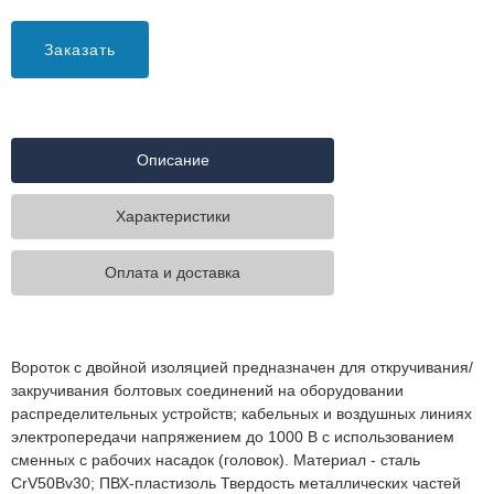
Заказать
Описание
Характеристики
Оплата и доставка
Вороток с двойной изоляцией предназначен для откручивания/
закручивания болтовых соединений на оборудовании
распределительных устройств; кабельных и воздушных линиях
электропередачи напряжением до 1000 В с использованием
сменных с рабочих насадок (головок). Материал - сталь
CrV50Bv30; ПВХ-пластизоль Твердость металлических частей