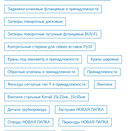
Задвижки клиновые фланцевые и принадлежности
Затворы поворотные дисковые
Затворы поворотные чугунные фланцевые BUV-FL
Контрольные стержни для гибких вставок Ру10
Краны под манометр и принадлежности
Краны шаровые
Обратные клапаны и принадлежности
Принадлежности
Фильтры сетчатые тип Y и принадлежности
Вентили
Вентили стальные Китай 15с22нж, 15с65нж
Детали трубопровода
Заглушки НОВАЯ ПАПКА
Отводы НОВАЯ ПАПКА
Переходы НОВАЯ ПАПКА