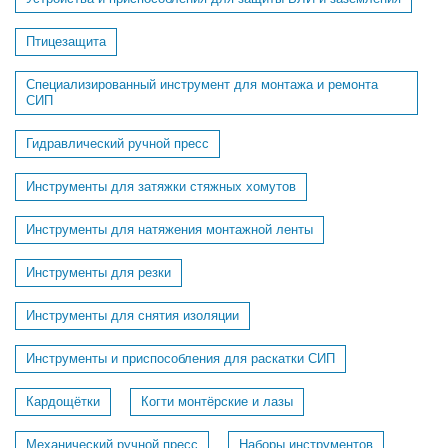
Птицезащита
Специализированный инструмент для монтажа и ремонта
СИП
Гидравлический ручной пресс
Инструменты для затяжки стяжных хомутов
Инструменты для натяжения монтажной ленты
Инструменты для резки
Инструменты для снятия изоляции
Инструменты и приспособления для раскатки СИП
Кардощётки
Когти монтёрские и лазы
Механический ручной пресс
Наборы инструментов