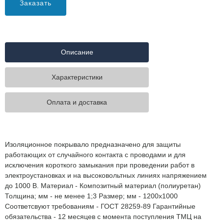
Заказать
Описание
Характеристики
Оплата и доставка
Изоляционное покрывало предназначено для защиты
работающих от случайного контакта с проводами и для
исключения короткого замыкания при проведении работ в
электроустановках и на высоковольтных линиях напряжением
до 1000 В. Материал - Композитный материал (полиуретан)
Толщина; мм - не менее 1;3 Размер; мм - 1200х1000
Соответсвуют требованиям - ГОСТ 28259-89 Гарантийные
обязательства - 12 месяцев с момента поступления ТМЦ на