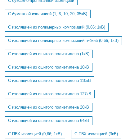
С бумажно-пропитанной изоляцией
С бумажной изоляцией (1, 6, 10, 20, 35кВ)
С изоляцией из полимерных композиций (0,66; 1кВ)
С изоляцией из полимерных композиций гибкий (0,66; 1кВ)
С изоляцией из сшитого полиэтилена (1кВ)
С изоляцией из сшитого полиэтилена 10кВ
С изоляцией из сшитого полиэтилена 110кВ
С изоляцией из сшитого полиэтилена 127кВ
С изоляцией из сшитого полиэтилена 20кВ
С изоляцией из сшитого полиэтилена 64кВ
С ПВХ изоляцией (0,66; 1кВ)
С ПВХ изоляцией (3кВ)