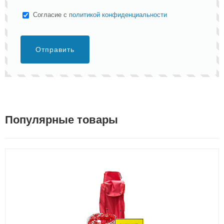
Cогласие с
политикой конфиденциальности
Отправить
Популярные товары