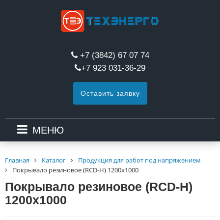
+7 (3842) 67 07 74
+7 923 031-36-29
Оставить заявку
МЕНЮ
Главная
Каталог
Продукция для работ под напряжением
Покрывало резиновое (RCD-Н) 1200х1000
Покрывало резиновое (RCD-Н)
1200х1000