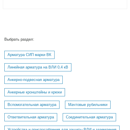
Выбрать раздел:
Арматура СИП марки ВК
Линейная арматура на ВЛИ 0,4 кВ
Анкерно-подвесная арматура
Анкерные кронштейны и крюки
Вспомогательная арматура
Мачтовые рубильники
Ответвительная арматура
Соединительная арматура
Устройства и приспособления для защиты ВЛИ и заземления