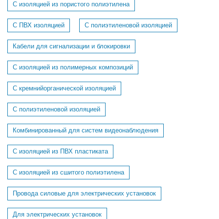
С изоляцией из пористого полиэтилена
С ПВХ изоляцией
С полиэтиленовой изоляцией
Кабели для сигнализации и блокировки
C изоляцией из полимерных композиций
C кремнийорганической изоляцией
C полиэтиленовой изоляцией
Комбинированный для систем видеонаблюдения
С изоляцией из ПВХ пластиката
С изоляцией из сшитого полиэтилена
Провода силовые для электрических установок
Для электрических установок