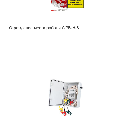
Ограждение места работы WPB-Н-3