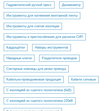
Гидравлический ручной пресс
Динамометр
Инструменты для натяжения монтажной ленты
Инструменты для снятия изоляции
Инструменты и приспособления для раскатки СИП
Кардощётки
Наборы инструментов
Накидные ключи
Разделители проводов
Секторные ножницы для резки провода
Кабельно-проводниковая продукция
Кабели силовые
С изоляцией из сшитого полиэтилена (6кВ)
С изоляцией из сшитого полиэтилена 220кВ