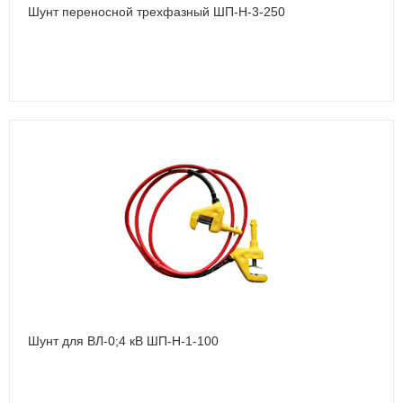
Шунт переносной трехфазный ШП-Н-3-250
Шунт для ВЛ-0;4 кВ ШП-Н-1-100