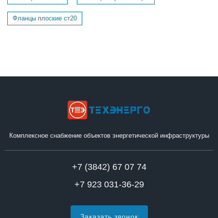
Фланцы плоские ст20
Комплексное снабжение объектов энергетической инфраструктуры
+7 (3842) 67 07 74
+7 923 031-36-29
Заказать звонок