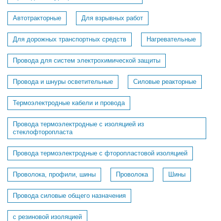
Автотракторные
Для взрывных работ
Для дорожных транспортных средств
Нагревательные
Провода для систем электрохимической защиты
Провода и шнуры осветительные
Силовые реакторные
Термоэлектродные кабели и провода
Провода термоэлектродные с изоляцией из
стеклофторопласта
Провода термоэлектродные с фторопластовой изоляцией
Проволока, профили, шины
Проволока
Шины
Провода силовые общего назначения
с резиновой изоляцией