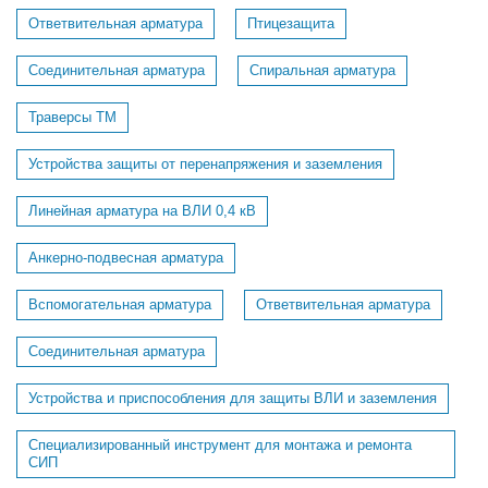
Ответвительная арматура
Птицезащита
Соединительная арматура
Спиральная арматура
Траверсы ТМ
Устройства защиты от перенапряжения и заземления
Линейная арматура на ВЛИ 0,4 кВ
Анкерно-подвесная арматура
Вспомогательная арматура
Ответвительная арматура
Соединительная арматура
Устройства и приспособления для защиты ВЛИ и заземления
Специализированный инструмент для монтажа и ремонта
СИП