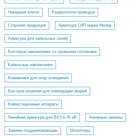
Накидные ключи
Разделители проводов
Стороняя продукция
Арматура СИП марки Нилед
Арматура для кабельных линий
Болтовые наконечники со срывными головками
Кабельные наконечники
Клеммники для опор освещения
Быстрые решения для ликвидации аварий
Коммутационные аппараты
Линейная арматура для ВЛЗ 6-35 кВ
Анкерные зажимы
Зажимы поддерживающие
Изоляторы