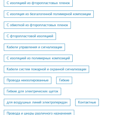
С изоляцией из фторопластовых пленок
С изоляция из безгалогенной полимерной композиции
С обмоткой из фторопластовых пленок
С фторопластовой изоляцией
Кабели управления и сигнализации
С изоляцией из полимерных композиций
Кабели систем пожарной и охранной сигнализации
Провода неизолированные
Гибкие
Гибкие для электрических щеток
для воздушных линий электропередач
Контактные
Провода и шнуры различного назначения