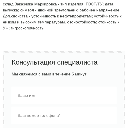
склад Заказчика Маркировка - тип изделия; ГОСТ/ТУ; дата
выпуска; символ - двойной треугольник; рабочее напряжение
Доп.свойства - устойчивость к нефтепродуктам; устойчивость к
низким и высоким температурам. озоностойкость; стойкость к
УФ; гигроскопичность.
Консультация специалиста
Мы свяжемся с вами в течение 5 минут