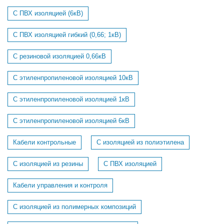
С ПВХ изоляцией (6кВ)
С ПВХ изоляцией гибкий (0,66; 1кВ)
С резиновой изоляцией 0,66кВ
С этиленпропиленовой изоляцией 10кВ
С этиленпропиленовой изоляцией 1кВ
С этиленпропиленовой изоляцией 6кВ
Кабели контрольные
С изоляцией из полиэтилена
С изоляцией из резины
С ПВХ изоляцией
Кабели управления и контроля
С изоляцией из полимерных композиций