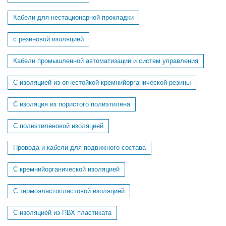
Кабели для нестационарной прокладки
с резиновой изоляцией
Кабели промышленной автоматизации и систем управления
С изоляцией из огнестойкой кремнийорганической резины
С изоляция из пористого полиэтилена
С полиэтиленовой изоляцией
Провода и кабели для подвижного состава
C кремнийорганической изоляцией
C термоэластопластовой изоляцией
С изоляцией из ПВХ пластиката