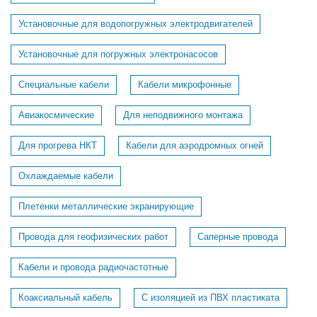
Установочные для водопогружных электродвигателей
Установочные для погружных электронасосов
Специальные кабели
Кабели микрофонные
Авиакосмические
Для неподвижного монтажа
Для прогрева НКТ
Кабели для аэродромных огней
Охлаждаемые кабели
Плетенки металлические экранирующие
Провода для геофизических работ
Саперные провода
Кабели и провода радиочастотные
Коаксиальный кабель
С изоляцией из ПВХ пластиката