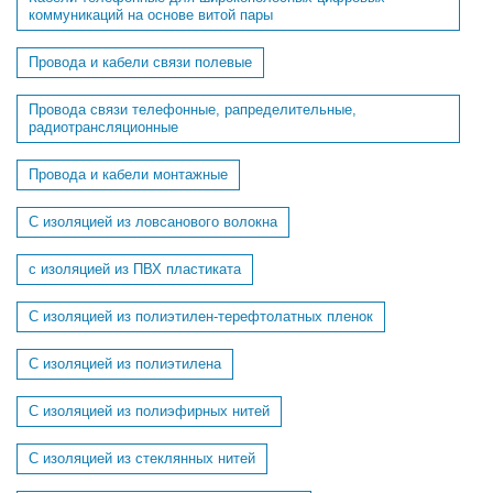
коммуникаций на основе витой пары
Провода и кабели связи полевые
Провода связи телефонные, рапределительные,
радиотрансляционные
Провода и кабели монтажные
С изоляцией из ловсанового волокна
с изоляцией из ПВХ пластиката
С изоляцией из полиэтилен-терефтолатных пленок
С изоляцией из полиэтилена
С изоляцией из полиэфирных нитей
С изоляцией из стеклянных нитей