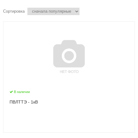
Сортировка
В наличии
ПВЛТТЭ - 1кВ