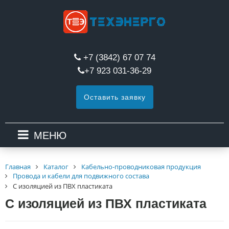
+7 (3842) 67 07 74
+7 923 031-36-29
Оставить заявку
МЕНЮ
Главная
Каталог
Кабельно-проводниковая продукция
Провода и кабели для подвижного состава
С изоляцией из ПВХ пластиката
С изоляцией из ПВХ пластиката