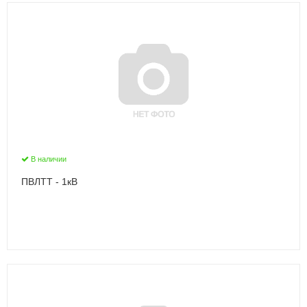
В наличии
ПВЛТТ - 1кВ