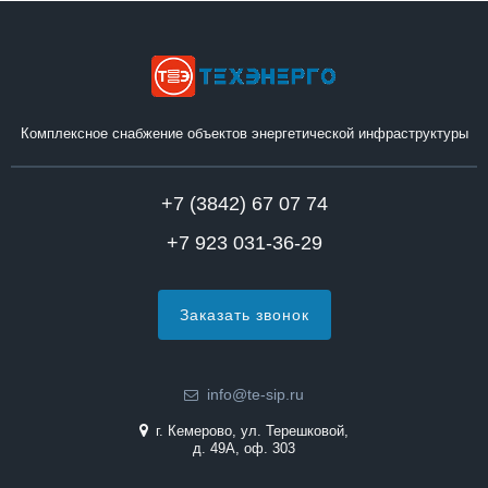
Комплексное снабжение объектов энергетической инфраструктуры
+7 (3842) 67 07 74
+7 923 031-36-29
Заказать звонок
info@te-sip.ru
г. Кемерово, ул. Терешковой,
д. 49А, оф. 303