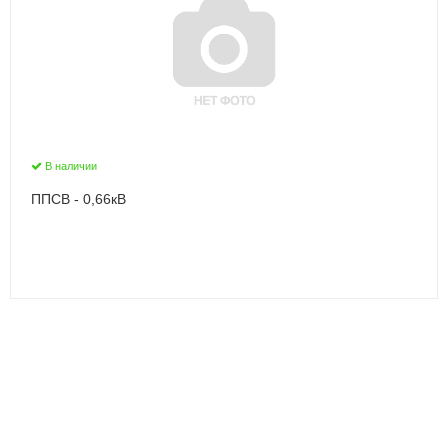
В наличии
ППСВ - 0,66кВ