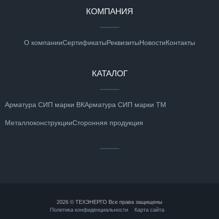
КОМПАНИЯ
О компании
Сертификаты
Реквизиты
Новости
Контакты
КАТАЛОГ
Арматура СИП марки ВК
Арматура СИП марки ТМ
Металлоконструкции
Сторонняя продукция
2026 © ТЕХЭНЕРГО Все права защищены
Политика конфиденциальности
Карта сайта