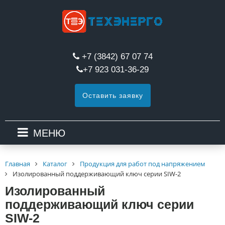
+7 (3842) 67 07 74
+7 923 031-36-29
Оставить заявку
МЕНЮ
Главная
Каталог
Продукция для работ под напряжением
Изолированный поддерживающий ключ серии SIW-2
Изолированный
поддерживающий ключ серии
SIW-2