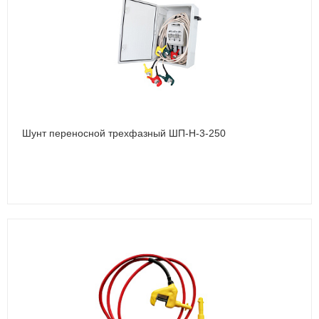
Шунт переносной трехфазный ШП-Н-3-250