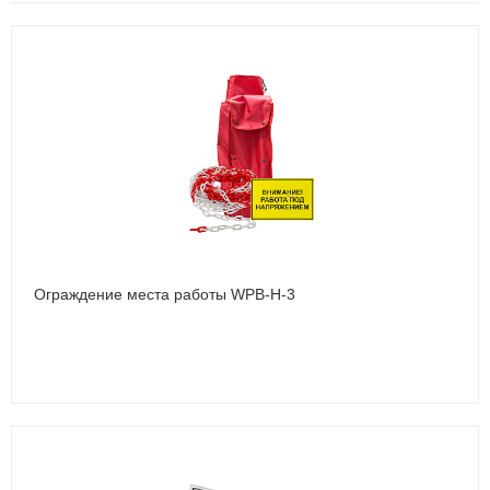
Ограждение места работы WPB-Н-3