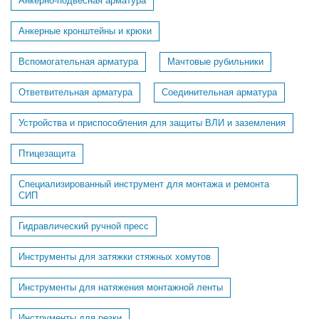
Анкерно-подвесная арматура
Анкерные кронштейны и крюки
Вспомогательная арматура
Мачтовые рубильники
Ответвительная арматура
Соединительная арматура
Устройства и приспособления для защиты ВЛИ и заземления
Птицезащита
Специализированный инструмент для монтажа и ремонта
СИП
Гидравлический ручной пресс
Инструменты для затяжки стяжных хомутов
Инструменты для натяжения монтажной ленты
Инструменты для резки