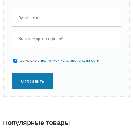
Cогласие с
политикой конфиденциальности
Отправить
Популярные товары