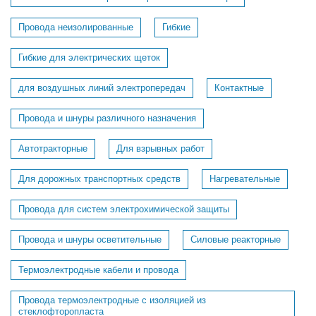
Провода неизолированные
Гибкие
Гибкие для электрических щеток
для воздушных линий электропередач
Контактные
Провода и шнуры различного назначения
Автотракторные
Для взрывных работ
Для дорожных транспортных средств
Нагревательные
Провода для систем электрохимической защиты
Провода и шнуры осветительные
Силовые реакторные
Термоэлектродные кабели и провода
Провода термоэлектродные с изоляцией из
стеклофторопласта