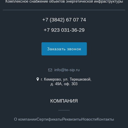
Комплексное снабжение объектов энергетической инфраструктуры
+7 (3842) 67 07 74
+7 923 031-36-29
Заказать звонок
info@te-sip.ru
г. Кемерово, ул. Терешковой,
д. 49А, оф. 303
КОМПАНИЯ
О компании
Сертификаты
Реквизиты
Новости
Контакты