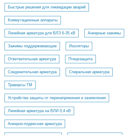
Быстрые решения для ликвидации аварий
Коммутационные аппараты
Линейная арматура для ВЛЗ 6-35 кВ
Анкерные зажимы
Зажимы поддерживающие
Изоляторы
Ответвительная арматура
Птицезащита
Соединительная арматура
Спиральная арматура
Траверсы ТМ
Устройства защиты от перенапряжения и заземления
Линейная арматура на ВЛИ 0,4 кВ
Анкерно-подвесная арматура