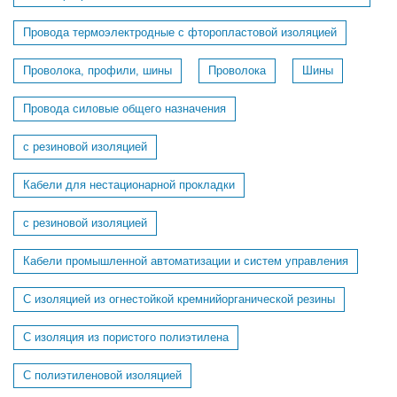
Провода термоэлектродные с фторопластовой изоляцией
Проволока, профили, шины
Проволока
Шины
Провода силовые общего назначения
с резиновой изоляцией
Кабели для нестационарной прокладки
с резиновой изоляцией
Кабели промышленной автоматизации и систем управления
С изоляцией из огнестойкой кремнийорганической резины
С изоляция из пористого полиэтилена
С полиэтиленовой изоляцией