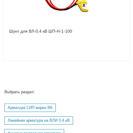
Шунт для ВЛ-0;4 кВ ШП-Н-1-100
Выбрать раздел:
Арматура СИП марки ВК
Линейная арматура на ВЛИ 0,4 кВ