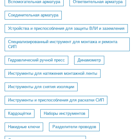
Вспомогательная арматура
Ответвительная арматура
Соединительная арматура
Устройства и приспособления для защиты ВЛИ и заземления
Специализированный инструмент для монтажа и ремонта
СИП
Гидравлический ручной пресс
Динамометр
Инструменты для натяжения монтажной ленты
Инструменты для снятия изоляции
Инструменты и приспособления для раскатки СИП
Кардощётки
Наборы инструментов
Накидные ключи
Разделители проводов