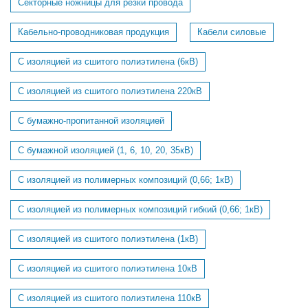
Секторные ножницы для резки провода
Кабельно-проводниковая продукция
Кабели силовые
С изоляцией из сшитого полиэтилена (6кВ)
С изоляцией из сшитого полиэтилена 220кВ
С бумажно-пропитанной изоляцией
С бумажной изоляцией (1, 6, 10, 20, 35кВ)
С изоляцией из полимерных композиций (0,66; 1кВ)
С изоляцией из полимерных композиций гибкий (0,66; 1кВ)
С изоляцией из сшитого полиэтилена (1кВ)
С изоляцией из сшитого полиэтилена 10кВ
С изоляцией из сшитого полиэтилена 110кВ