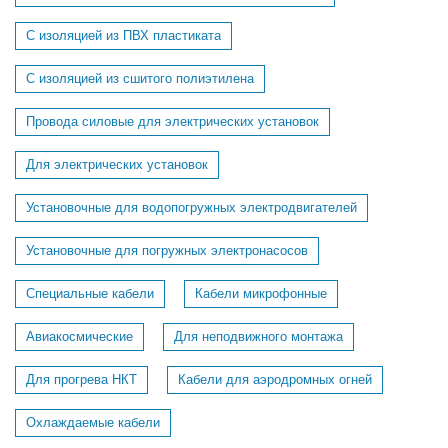
С изоляцией из ПВХ пластиката
С изоляцией из сшитого полиэтилена
Провода силовые для электрических установок
Для электрических установок
Установочные для водопогружных электродвигателей
Установочные для погружных электронасосов
Специальные кабели
Кабели микрофонные
Авиакосмические
Для неподвижного монтажа
Для прогрева НКТ
Кабели для аэродромных огней
Охлаждаемые кабели