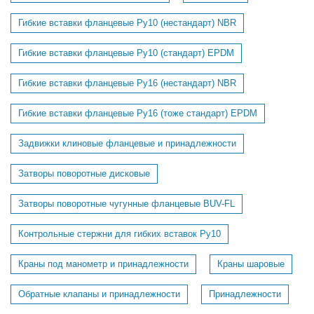
Гибкие вставки фланцевые Ру10 (нестандарт) NBR
Гибкие вставки фланцевые Ру10 (стандарт) EPDM
Гибкие вставки фланцевые Ру16 (нестандарт) NBR
Гибкие вставки фланцевые Ру16 (тоже стандарт) EPDM
Задвижки клиновые фланцевые и принадлежности
Затворы поворотные дисковые
Затворы поворотные чугунные фланцевые BUV-FL
Контрольные стержни для гибких вставок Ру10
Краны под манометр и принадлежности
Краны шаровые
Обратные клапаны и принадлежности
Принадлежности