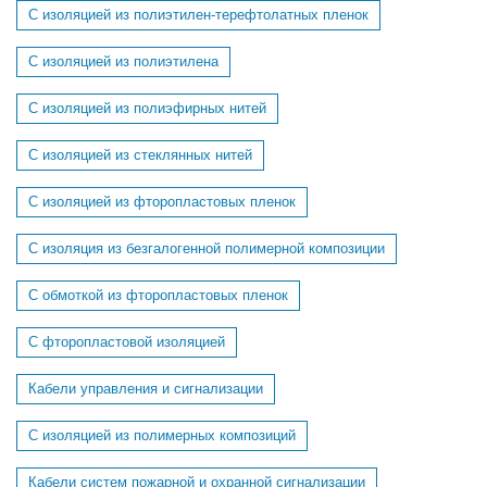
С изоляцией из полиэтилен-терефтолатных пленок
С изоляцией из полиэтилена
С изоляцией из полиэфирных нитей
С изоляцией из стеклянных нитей
С изоляцией из фторопластовых пленок
С изоляция из безгалогенной полимерной композиции
С обмоткой из фторопластовых пленок
С фторопластовой изоляцией
Кабели управления и сигнализации
С изоляцией из полимерных композиций
Кабели систем пожарной и охранной сигнализации