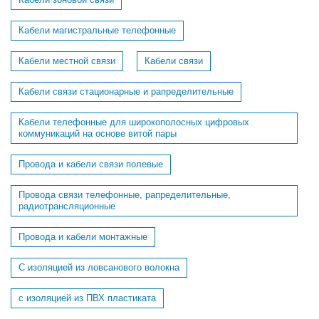
Кабели магистральные телефонные
Кабели местной связи
Кабели связи
Кабели связи стационарные и рапределительные
Кабели телефонные для широкополосных цифровых
коммуникаций на основе витой пары
Провода и кабели связи полевые
Провода связи телефонные, рапределительные,
радиотрансляционные
Провода и кабели монтажные
С изоляцией из ловсанового волокна
с изоляцией из ПВХ пластиката