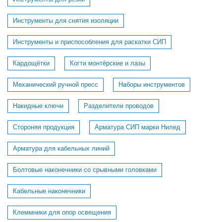
Инструменты для снятия изоляции
Инструменты и приспособления для раскатки СИП
Кардощётки
Когти монтёрские и лазы
Механический ручной пресс
Наборы инструментов
Накидные ключи
Разделители проводов
Стороняя продукция
Арматура СИП марки Нилед
Арматура для кабельных линий
Болтовые наконечники со срывными головками
Кабельные наконечники
Клеммники для опор освещения