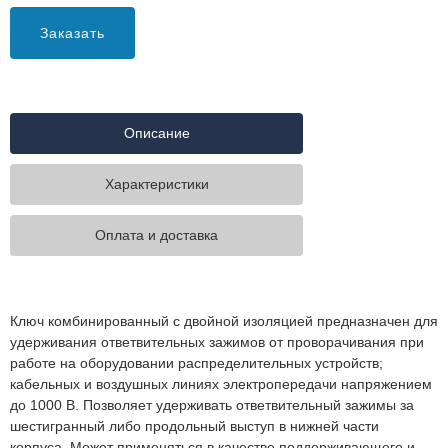
Заказать
Описание
Характеристики
Оплата и доставка
Ключ комбинированный с двойной изоляцией предназначен для
удерживания ответвительных зажимов от проворачивания при
работе на оборудовании распределительных устройств;
кабельных и воздушных линиях электропередачи напряжением
до 1000 В. Позволяет удерживать ответвительный зажимы за
шестигранный либо продольный выступ в нижней части
корпуса. Может применяться в качестве поддерживающего и