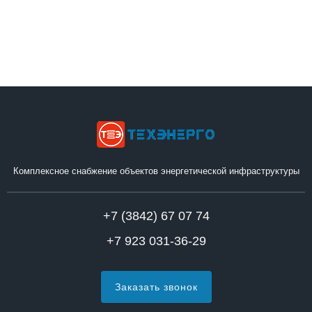
Комплексное снабжение объектов энергетической инфраструктуры
+7 (3842) 67 07 74
+7 923 031-36-29
Заказать звонок