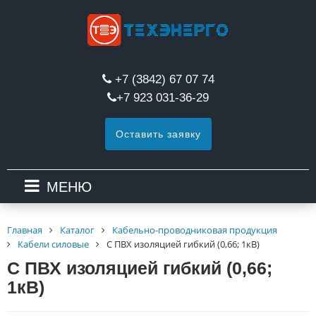
+7 (3842) 67 07 74
+7 923 031-36-29
Оставить заявку
МЕНЮ
Главная
Каталог
Кабельно-проводниковая продукция
Кабели силовые
С ПВХ изоляцией гибкий (0,66; 1кВ)
С ПВХ изоляцией гибкий (0,66;
1кВ)