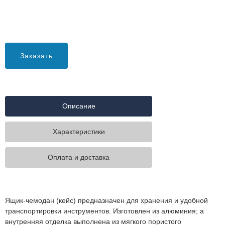
Заказать
Описание
Характеристики
Оплата и доставка
Ящик-чемодан (кейс) предназначен для хранения и удобной
транспортировки инструментов. Изготовлен из алюминия; а
внутренняя отделка выполнена из мягкого пористого