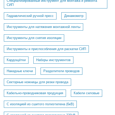
Специализированный инструмент для монтажа и ремонта
СИП
Гидравлический ручной пресс
Динамометр
Инструменты для натяжения монтажной ленты
Инструменты для снятия изоляции
Инструменты и приспособления для раскатки СИП
Кардощётки
Наборы инструментов
Накидные ключи
Разделители проводов
Секторные ножницы для резки провода
Кабельно-проводниковая продукция
Кабели силовые
С изоляцией из сшитого полиэтилена (6кВ)