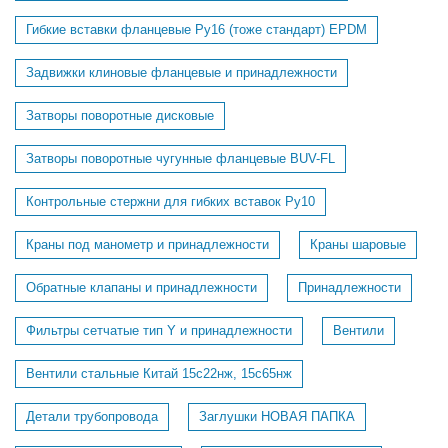
Гибкие вставки фланцевые Ру16 (тоже стандарт) EPDM
Задвижки клиновые фланцевые и принадлежности
Затворы поворотные дисковые
Затворы поворотные чугунные фланцевые BUV-FL
Контрольные стержни для гибких вставок Ру10
Краны под манометр и принадлежности
Краны шаровые
Обратные клапаны и принадлежности
Принадлежности
Фильтры сетчатые тип Y и принадлежности
Вентили
Вентили стальные Китай 15с22нж, 15с65нж
Детали трубопровода
Заглушки НОВАЯ ПАПКА