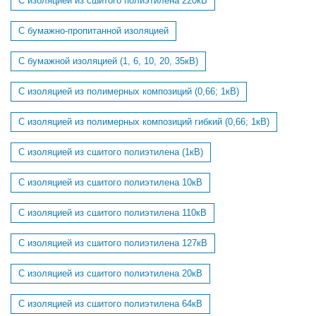
С изоляцией из сшитого полиэтилена 220кВ
С бумажно-пропитанной изоляцией
С бумажной изоляцией (1, 6, 10, 20, 35кВ)
С изоляцией из полимерных композиций (0,66; 1кВ)
С изоляцией из полимерных композиций гибкий (0,66; 1кВ)
С изоляцией из сшитого полиэтилена (1кВ)
С изоляцией из сшитого полиэтилена 10кВ
С изоляцией из сшитого полиэтилена 110кВ
С изоляцией из сшитого полиэтилена 127кВ
С изоляцией из сшитого полиэтилена 20кВ
С изоляцией из сшитого полиэтилена 64кВ