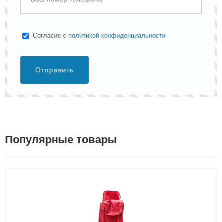
Cогласие с
политикой конфиденциальности
Отправить
Популярные товары