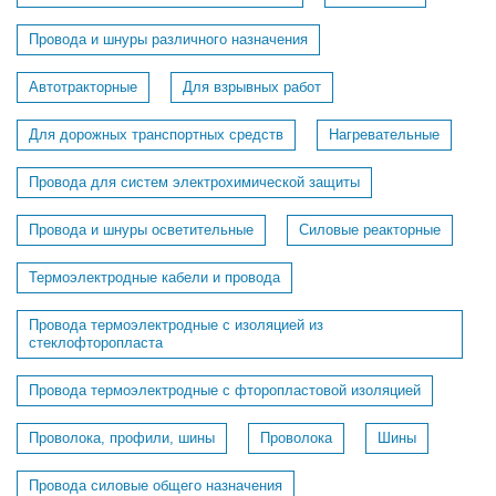
Провода и шнуры различного назначения
Автотракторные
Для взрывных работ
Для дорожных транспортных средств
Нагревательные
Провода для систем электрохимической защиты
Провода и шнуры осветительные
Силовые реакторные
Термоэлектродные кабели и провода
Провода термоэлектродные с изоляцией из
стеклофторопласта
Провода термоэлектродные с фторопластовой изоляцией
Проволока, профили, шины
Проволока
Шины
Провода силовые общего назначения