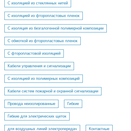
С изоляцией из стеклянных нитей
С изоляцией из фторопластовых пленок
С изоляция из безгалогенной полимерной композиции
С обмоткой из фторопластовых пленок
С фторопластовой изоляцией
Кабели управления и сигнализации
С изоляцией из полимерных композиций
Кабели систем пожарной и охранной сигнализации
Провода неизолированные
Гибкие
Гибкие для электрических щеток
для воздушных линий электропередач
Контактные