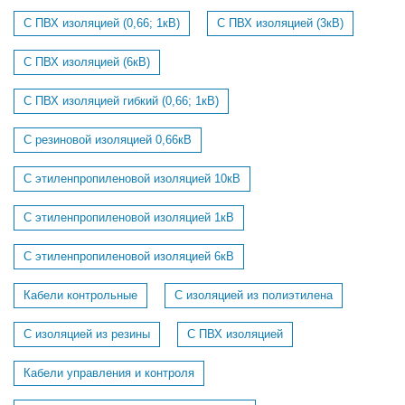
С ПВХ изоляцией (0,66; 1кВ)
С ПВХ изоляцией (3кВ)
С ПВХ изоляцией (6кВ)
С ПВХ изоляцией гибкий (0,66; 1кВ)
С резиновой изоляцией 0,66кВ
С этиленпропиленовой изоляцией 10кВ
С этиленпропиленовой изоляцией 1кВ
С этиленпропиленовой изоляцией 6кВ
Кабели контрольные
С изоляцией из полиэтилена
С изоляцией из резины
С ПВХ изоляцией
Кабели управления и контроля