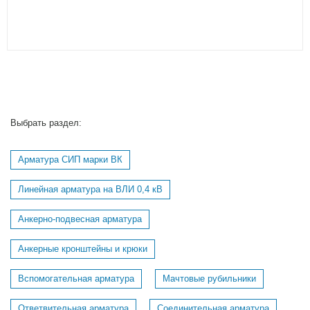
Выбрать раздел:
Арматура СИП марки ВК
Линейная арматура на ВЛИ 0,4 кВ
Анкерно-подвесная арматура
Анкерные кронштейны и крюки
Вспомогательная арматура
Мачтовые рубильники
Ответвительная арматура
Соединительная арматура