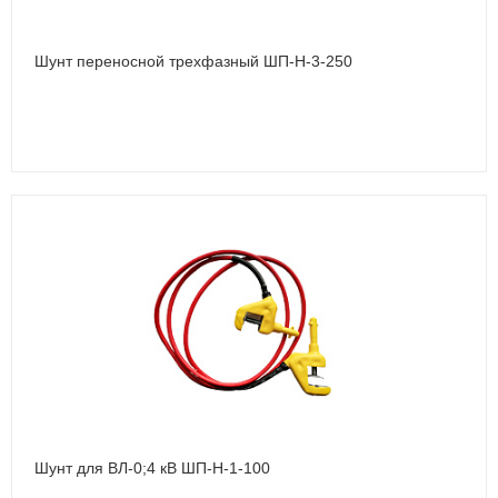
Шунт переносной трехфазный ШП-Н-3-250
Шунт для ВЛ-0;4 кВ ШП-Н-1-100