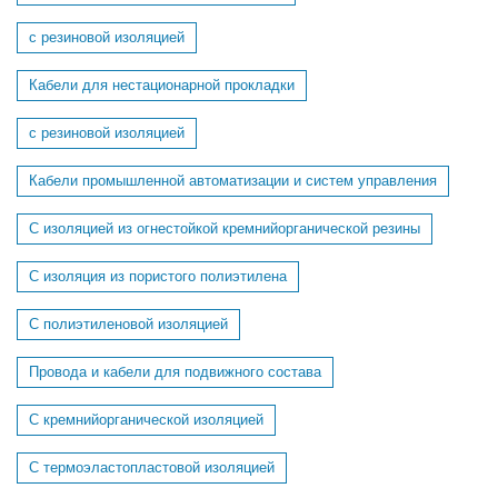
с резиновой изоляцией
Кабели для нестационарной прокладки
с резиновой изоляцией
Кабели промышленной автоматизации и систем управления
С изоляцией из огнестойкой кремнийорганической резины
С изоляция из пористого полиэтилена
С полиэтиленовой изоляцией
Провода и кабели для подвижного состава
C кремнийорганической изоляцией
C термоэластопластовой изоляцией