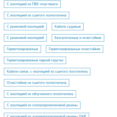
С изоляцией из ПВХ пластиката
С изоляцией из сшитого полиэтилена
С резиновой изоляцией
Кабели судовые
C резиновой изоляцией
Безгалогенные и огнестойкие
Герметизированные
Герметизированные огнестойкие
Герметизированные парной скрутки
Кабели связи, с изоляцией из сшитого полэтилена
Огнестойкие из сшитого полиэтилена
С изоляцией из облученного полиэтилена
С изоляцией из этиленпропиленовой резины
С изоляцией из этиленпропиленовой резины 10кВ