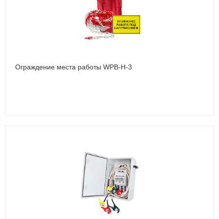
Ограждение места работы WPB-Н-3