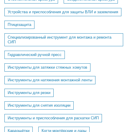
Устройства и приспособления для защиты ВЛИ и заземления
Птицезащита
Специализированный инструмент для монтажа и ремонта
СИП
Гидравлический ручной пресс
Инструменты для затяжки стяжных хомутов
Инструменты для натяжения монтажной ленты
Инструменты для резки
Инструменты для снятия изоляции
Инструменты и приспособления для раскатки СИП
Кардощётки
Когти монтёрские и лазы