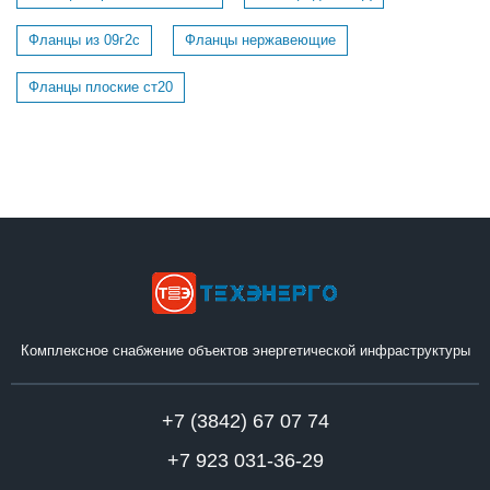
Фланцы из 09г2с
Фланцы нержавеющие
Фланцы плоские ст20
Комплексное снабжение объектов энергетической инфраструктуры
+7 (3842) 67 07 74
+7 923 031-36-29