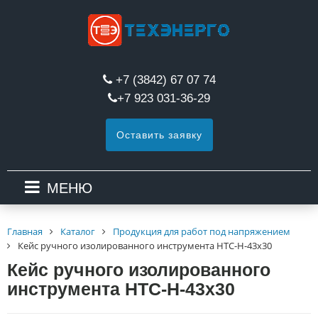
+7 (3842) 67 07 74
+7 923 031-36-29
Оставить заявку
МЕНЮ
Главная
Каталог
Продукция для работ под напряжением
Кейс ручного изолированного инструмента HTC-Н-43х30
Кейс ручного изолированного
инструмента HTC-Н-43х30