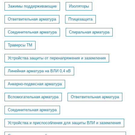
Зажимы поддерживающие
Изоляторы
Ответвительная арматура
Птицезащита
Соединительная арматура
Спиральная арматура
Траверсы ТМ
Устройства защиты от перенапряжения и заземления
Линейная арматура на ВЛИ 0,4 кВ
Анкерно-подвесная арматура
Вспомогательная арматура
Ответвительная арматура
Соединительная арматура
Устройства и приспособления для защиты ВЛИ и заземления