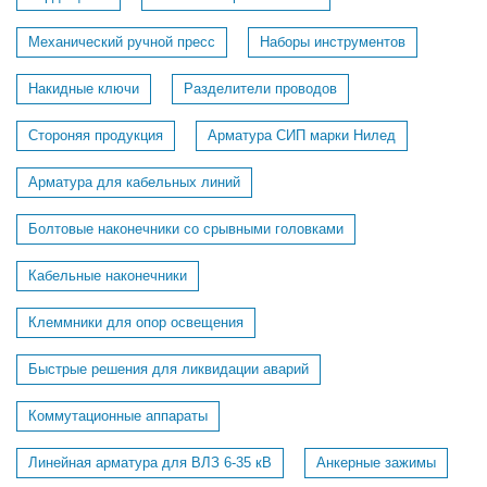
Механический ручной пресс
Наборы инструментов
Накидные ключи
Разделители проводов
Стороняя продукция
Арматура СИП марки Нилед
Арматура для кабельных линий
Болтовые наконечники со срывными головками
Кабельные наконечники
Клеммники для опор освещения
Быстрые решения для ликвидации аварий
Коммутационные аппараты
Линейная арматура для ВЛЗ 6-35 кВ
Анкерные зажимы