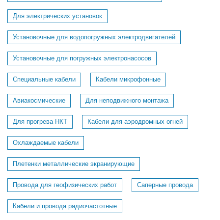
Для электрических установок
Установочные для водопогружных электродвигателей
Установочные для погружных электронасосов
Специальные кабели
Кабели микрофонные
Авиакосмические
Для неподвижного монтажа
Для прогрева НКТ
Кабели для аэродромных огней
Охлаждаемые кабели
Плетенки металлические экранирующие
Провода для геофизических работ
Саперные провода
Кабели и провода радиочастотные