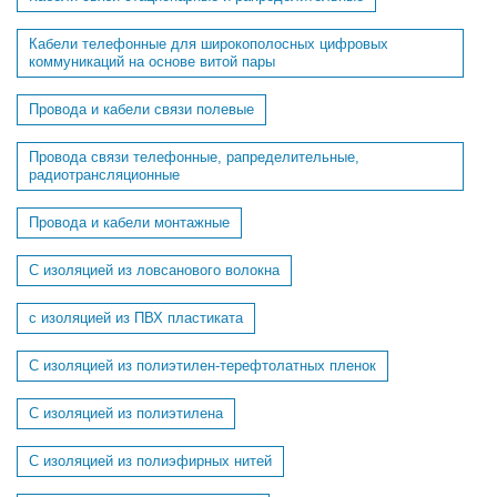
Кабели телефонные для широкополосных цифровых
коммуникаций на основе витой пары
Провода и кабели связи полевые
Провода связи телефонные, рапределительные,
радиотрансляционные
Провода и кабели монтажные
С изоляцией из ловсанового волокна
с изоляцией из ПВХ пластиката
С изоляцией из полиэтилен-терефтолатных пленок
С изоляцией из полиэтилена
С изоляцией из полиэфирных нитей