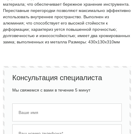
материала; что обеспечивает бережное хранение инструмента.
Переставные перегородки позволяют максимально эффективно
использовать внутреннее пространство. Выполнен из
алюминия; что способствует его высокой стойкости к
деформации; характериз уется повышенной прочностью;
долговечностью и износостойкостью; имеет два хромированных
замка; выполненных из металла Размеры: 430х130х310мм
Консультация специалиста
Мы свяжемся с вами в течение 5 минут