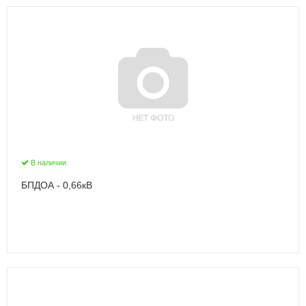
В наличии
БПДОА - 0,66кВ