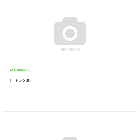
В наличии
ПТЛЭ-200