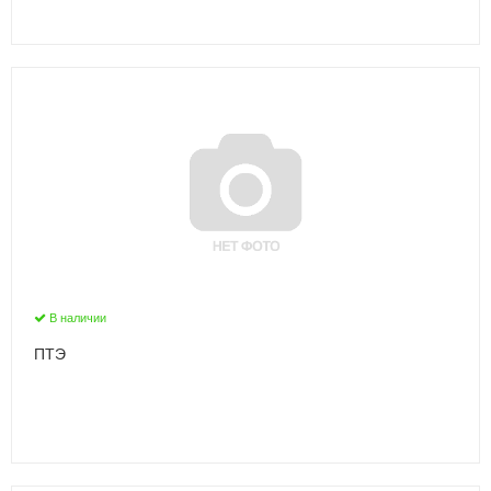
В наличии
ПТЭ