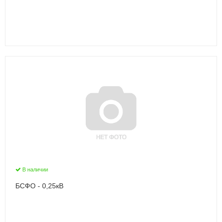
В наличии
БСФО - 0,25кВ