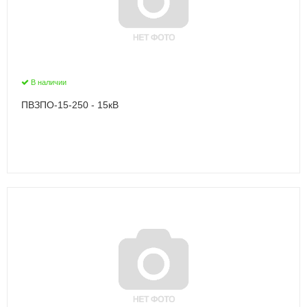
В наличии
ПВЗПО-15-250 - 15кВ