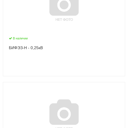
В наличии
БИФЭЗ-Н - 0,25кВ