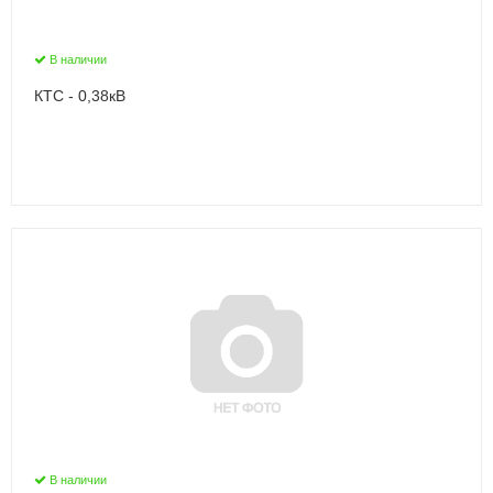
В наличии
КТС - 0,38кВ
В наличии