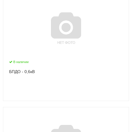
В наличии
БПДО - 0,6кВ