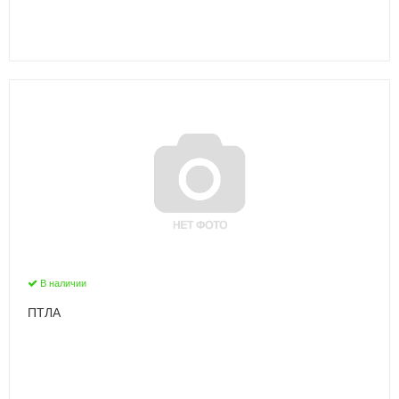
В наличии
ПТЛА