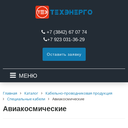
+7 (3842) 67 07 74
+7 923 031-36-29
Оставить заявку
МЕНЮ
Главная
Каталог
Кабельно-проводниковая продукция
Специальные кабели
Авиакосмические
Авиакосмические