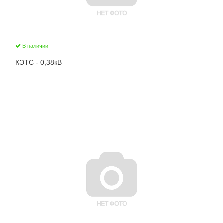
В наличии
КЭТС - 0,38кВ