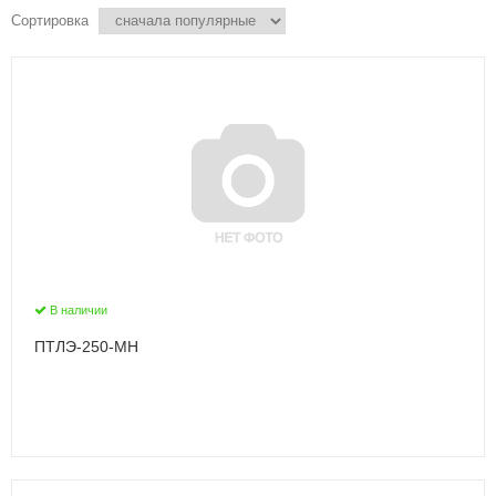
Сортировка
В наличии
ПТЛЭ-250-МН