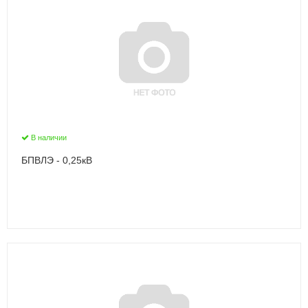
В наличии
БПВЛЭ - 0,25кВ