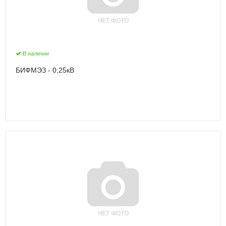
В наличии
БИФМЭЗ - 0,25кВ