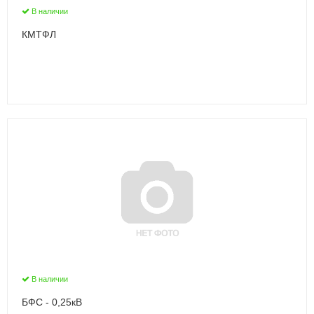
В наличии
КМТФЛ
В наличии
БФС - 0,25кВ