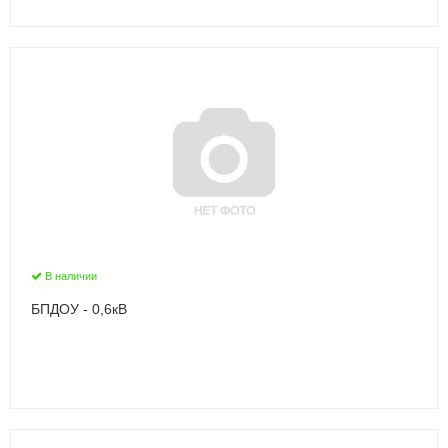
В наличии
БПДОУ - 0,6кВ