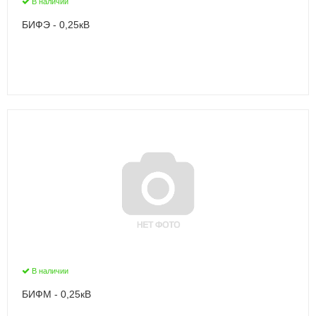
В наличии
БИФЭ - 0,25кВ
В наличии
БИФМ - 0,25кВ