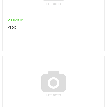
В наличии
КТЭС