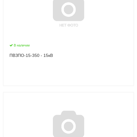
В наличии
ПВЗПО-15-350 - 15кВ