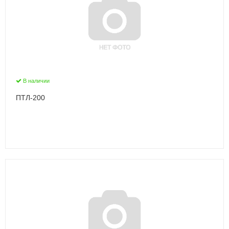
В наличии
ПТЛ-200