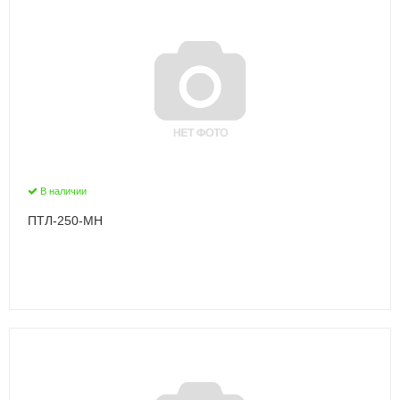
В наличии
ПТЛ-250-МН