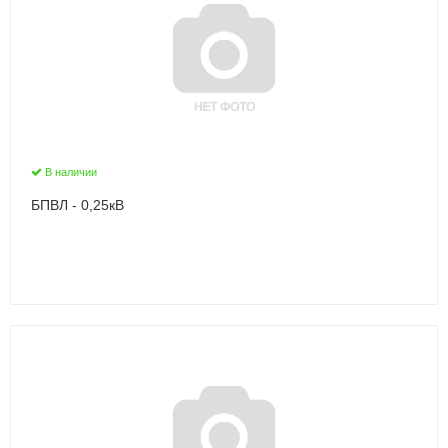
В наличии
БПВЛ - 0,25кВ