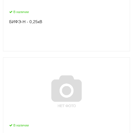
В наличии
БИФЭ-Н - 0,25кВ
В наличии