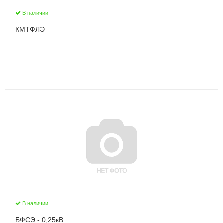
В наличии
КМТФЛЭ
В наличии
БФСЭ - 0,25кВ