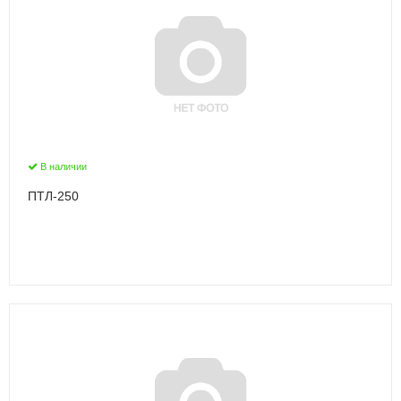
В наличии
ПТЛ-250