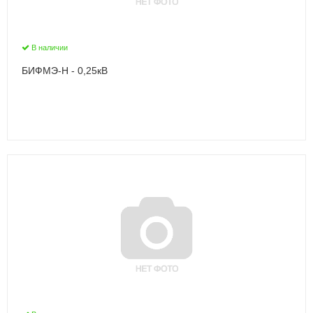
В наличии
БИФМЭ-Н - 0,25кВ