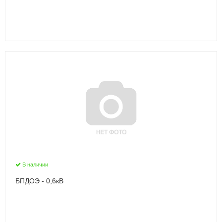
В наличии
БПДОЭ - 0,6кВ