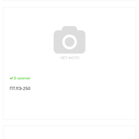
В наличии
ПТЛЭ-250