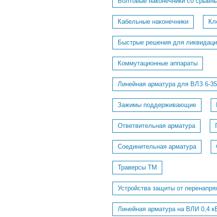
Болтовые наконечники со срывн
Кабельные наконечники
Кл
Быстрые решения для ликвидаци
Коммутационные аппараты
Линейная арматура для ВЛЗ 6-35
Зажимы поддерживающие
Ответвительная арматура
Соединительная арматура
Траверсы ТМ
Устройства защиты от перенапря
Линейная арматура на ВЛИ 0,4 к