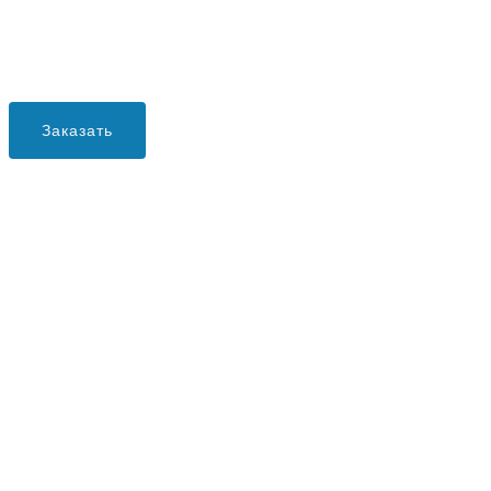
Заказать