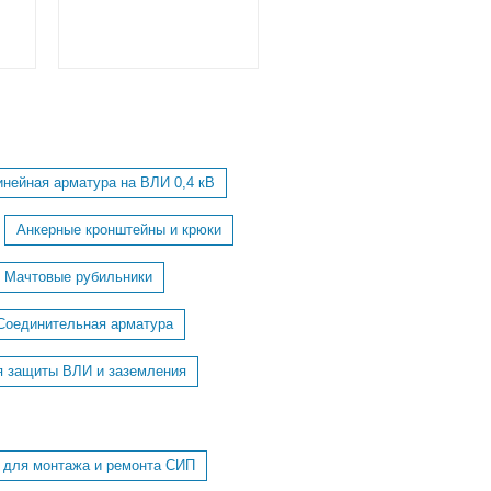
инейная арматура на ВЛИ 0,4 кВ
Анкерные кронштейны и крюки
Мачтовые рубильники
Соединительная арматура
я защиты ВЛИ и заземления
 для монтажа и ремонта СИП