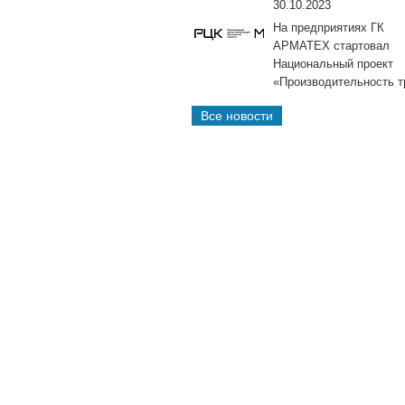
30.10.2023
На предприятиях ГК
АРМАТЕХ стартовал
Национальный проект
«Производительность т
Все новости