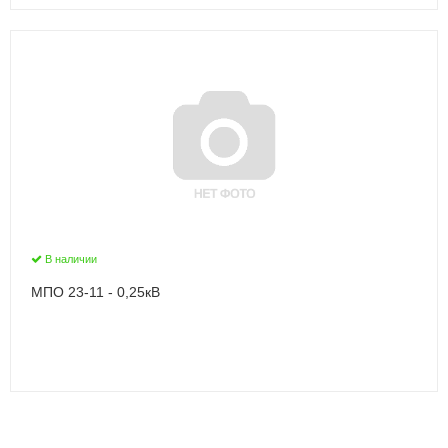
В наличии
МПО 23-11 - 0,25кВ