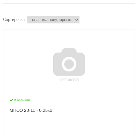
Сортировка
В наличии
МПОЭ 23-11 - 0,25кВ