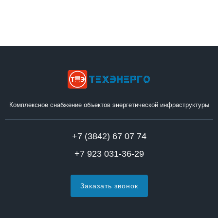
Комплексное снабжение объектов энергетической инфраструктуры
+7 (3842) 67 07 74
+7 923 031-36-29
Заказать звонок