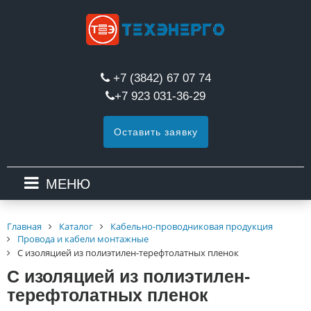
+7 (3842) 67 07 74
+7 923 031-36-29
Оставить заявку
МЕНЮ
Главная
Каталог
Кабельно-проводниковая продукция
Провода и кабели монтажные
С изоляцией из полиэтилен-терефтолатных пленок
С изоляцией из полиэтилен-
терефтолатных пленок