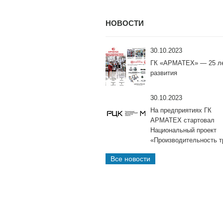
НОВОСТИ
30.10.2023
ГК «АРМАТЕХ» — 25 л
развития
30.10.2023
На предприятиях ГК
АРМАТЕХ стартовал
Национальный проект
«Производительность т
Все новости