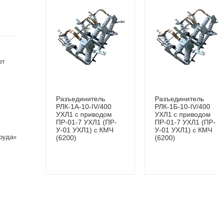
ет
Разъединитель
Разъединитель
РЛК-1А-10-IV/400
РЛК-1Б-10-IV/400
УХЛ1 с приводом
УХЛ1 с приводом
ПР-01-7 УХЛ1 (ПР-
ПР-01-7 УХЛ1 (ПР-
У-01 УХЛ1) с КМЧ
У-01 УХЛ1) с КМЧ
руда»
(6200)
(6200)