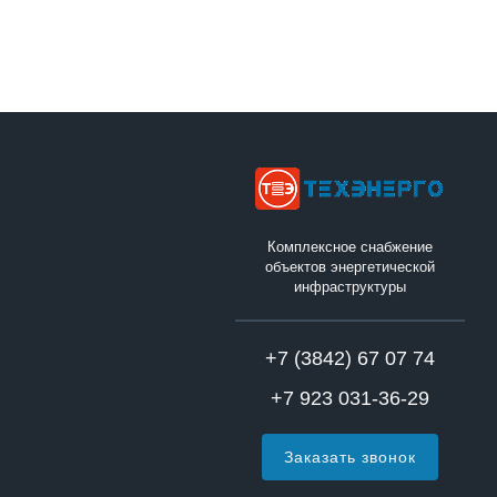
Комплексное снабжение
объектов энергетической
инфраструктуры
+7 (3842) 67 07 74
+7 923 031-36-29
Заказать звонок