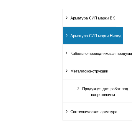
Арматура СИП марки ВК
Арматура СИП марки Нилед
Кабельно-проводниковая продукц
Металлоконструкции
Продукция для работ под
напряжением
Сантехническая арматура