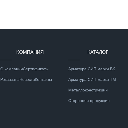
КОМПАНИЯ
КАТАЛОГ
О компании
Сертификаты
Арматура СИП марки ВК
Реквизиты
Новости
Контакты
Арматура СИП марки ТМ
Металлоконструкции
Сторонняя продукция