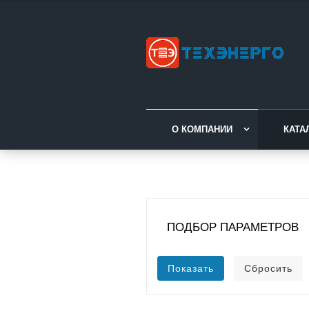
О КОМПАНИИ
КАТА
ПОДБОР ПАРАМЕТРОВ