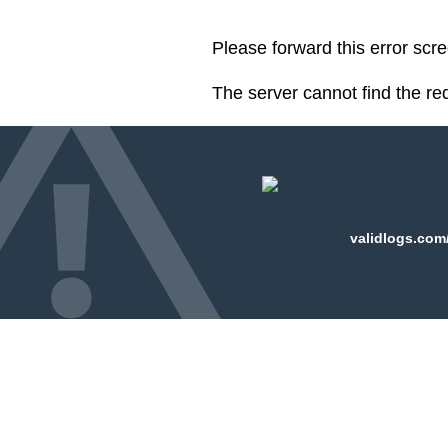
Please forward this error scr
The server cannot find the r
validlogs.com