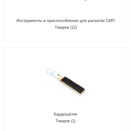
Инструменты и приспособления для раскатки СИП
Товаров (12)
Кардощётки
Товаров (1)