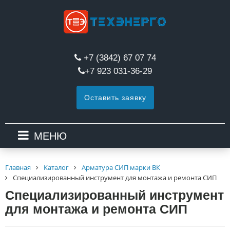
+7 (3842) 67 07 74
+7 923 031-36-29
Оставить заявку
МЕНЮ
Главная
Каталог
Арматура СИП марки ВК
Специализированный инструмент для монтажа и ремонта СИП
Специализированный инструмент
для монтажа и ремонта СИП