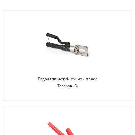
Гидравлический ручной пресс
Товаров (5)