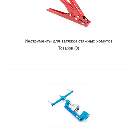
Инструменты для затяжки стяжных хомутов
Товаров (0)