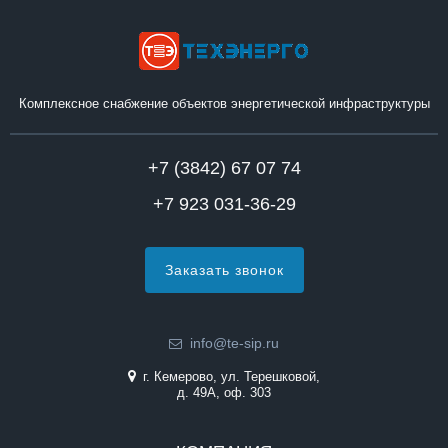
Комплексное снабжение объектов энергетической инфраструктуры
+7 (3842) 67 07 74
+7 923 031-36-29
Заказать звонок
info@te-sip.ru
г. Кемерово, ул. Терешковой,
д. 49А, оф. 303