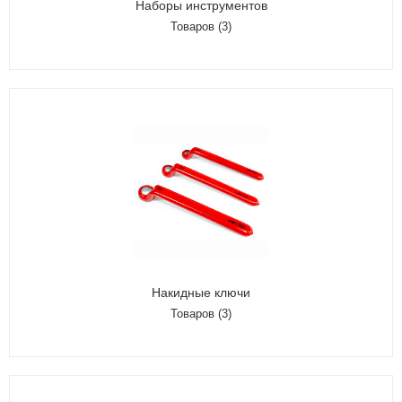
Наборы инструментов
Товаров (3)
Накидные ключи
Товаров (3)