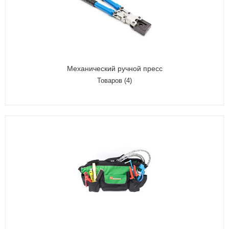
Механический ручной пресс
Товаров (4)