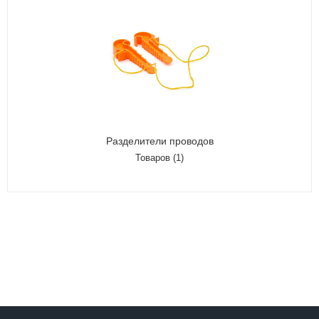
Разделители проводов
Товаров (1)