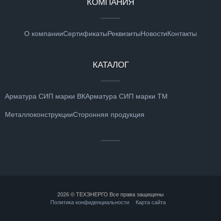
КОМПАНИЯ
О компании
Сертификаты
Реквизиты
Новости
Контакты
КАТАЛОГ
Арматура СИП марки ВК
Арматура СИП марки ТМ
Металлоконструкции
Сторонняя продукция
2026 © ТЕХЭНЕРГО Все права защищены
Политика конфиденциальности
Карта сайта