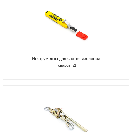
Инструменты для снятия изоляции
Товаров (2)