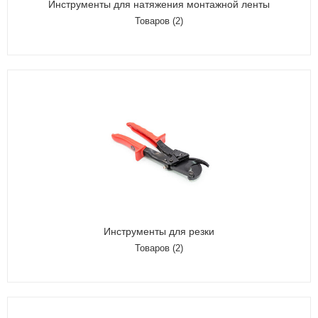
Инструменты для натяжения монтажной ленты
Товаров (2)
Инструменты для резки
Товаров (2)