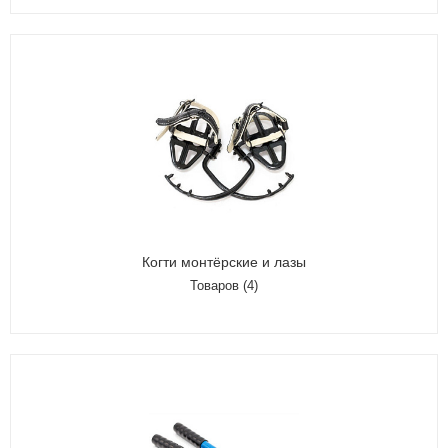
Когти монтёрские и лазы
Товаров (4)