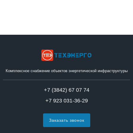
Комплексное снабжение объектов энергетической инфраструктуры
+7 (3842) 67 07 74
+7 923 031-36-29
Заказать звонок