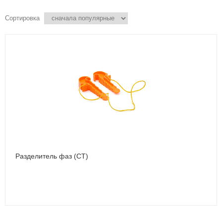
Сортировка
Разделитель фаз (CT)