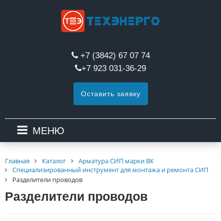
+7 (3842) 67 07 74
+7 923 031-36-29
Оставить заявку
МЕНЮ
Главная
Каталог
Арматура СИП марки ВК
Специализированный инструмент для монтажа и ремонта СИП
Разделители проводов
Разделители проводов