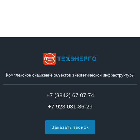
Комплексное снабжение объектов энергетической инфраструктуры
+7 (3842) 67 07 74
+7 923 031-36-29
Заказать звонок