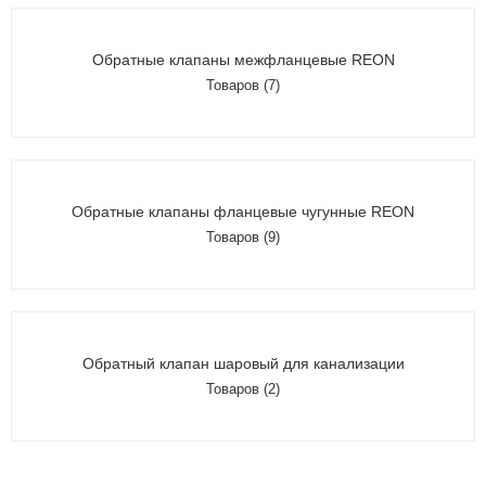
Обратные клапаны межфланцевые REON
Товаров (7)
Обратные клапаны фланцевые чугунные REON
Товаров (9)
Обратный клапан шаровый для канализации
Товаров (2)