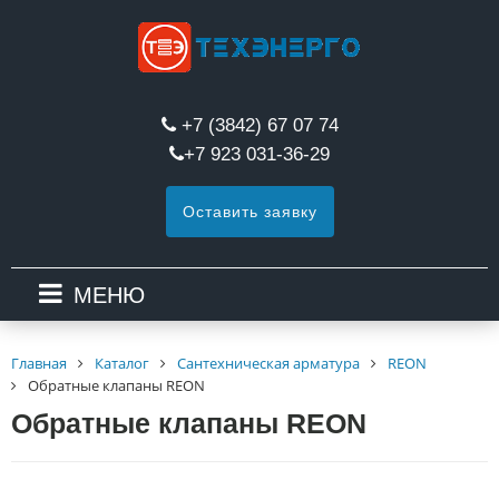
+7 (3842) 67 07 74
+7 923 031-36-29
Оставить заявку
МЕНЮ
Главная
Каталог
Сантехническая арматура
REON
Обратные клапаны REON
Обратные клапаны REON