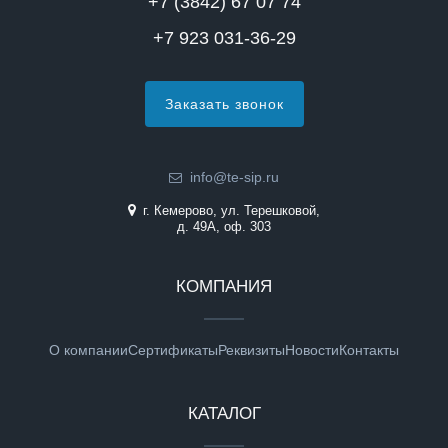
+7 (3842) 67 07 74
+7 923 031-36-29
Заказать звонок
info@te-sip.ru
г. Кемерово, ул. Терешковой,
д. 49А, оф. 303
КОМПАНИЯ
О компании
Сертификаты
Реквизиты
Новости
Контакты
КАТАЛОГ