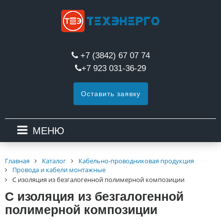
+7 (3842) 67 07 74
+7 923 031-36-29
Оставить заявку
МЕНЮ
Главная
Каталог
Кабельно-проводниковая продукция
Провода и кабели монтажные
С изоляция из безгалогенной полимерной композиции
С изоляция из безгалогенной
полимерной композиции