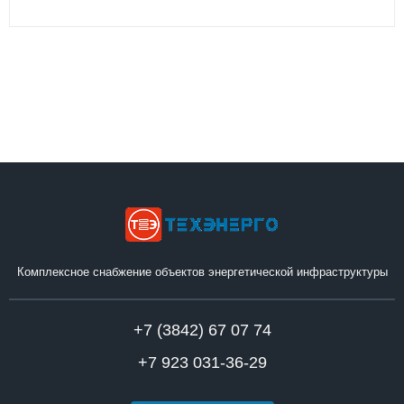
Комплексное снабжение объектов энергетической инфраструктуры
+7 (3842) 67 07 74
+7 923 031-36-29