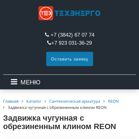
+7 (3842) 67 07 74
+7 923 031-36-29
Оставить заявку
МЕНЮ
Главная
Каталог
Сантехническая арматура
REON
Задвижка чугунная с обрезиненным клином REON
Задвижка чугунная с
обрезиненным клином REON