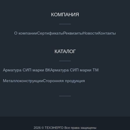
КОМПАНИЯ
О компании
Сертификаты
Реквизиты
Новости
Контакты
КАТАЛОГ
Арматура СИП марки ВК
Арматура СИП марки ТМ
Металлоконструкции
Сторонняя продукция
2026 © ТЕХЭНЕРГО Все права защищены