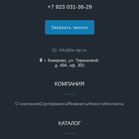
+7 923 031-36-29
Заказать звонок
info@te-sip.ru
г. Кемерово, ул. Терешковой,
д. 49А, оф. 303
КОМПАНИЯ
О компании
Сертификаты
Реквизиты
Новости
Контакты
КАТАЛОГ