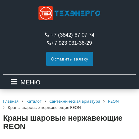
+7 (3842) 67 07 74
+7 923 031-36-29
Оставить заявку
МЕНЮ
Главная
Каталог
Сантехническая арматура
REON
Краны шаровые нержавеющие REON
Краны шаровые нержавеющие
REON