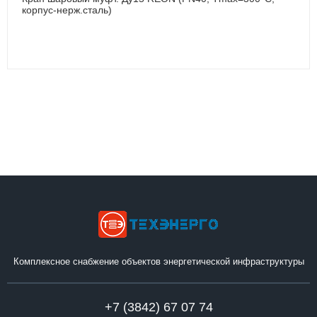
корпус-нерж.сталь)
Комплексное снабжение объектов энергетической инфраструктуры
+7 (3842) 67 07 74