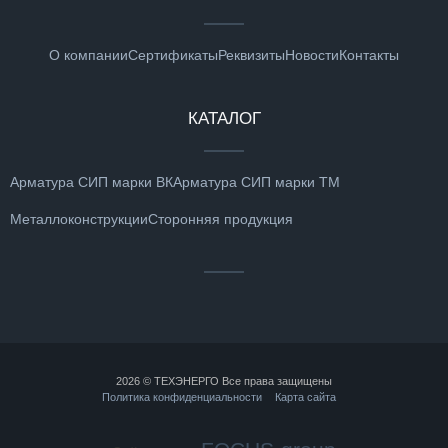
О компании
Сертификаты
Реквизиты
Новости
Контакты
КАТАЛОГ
Арматура СИП марки ВК
Арматура СИП марки ТМ
Металлоконструкции
Сторонняя продукция
2026 © ТЕХЭНЕРГО Все права защищены
Политика конфиденциальности
Карта сайта