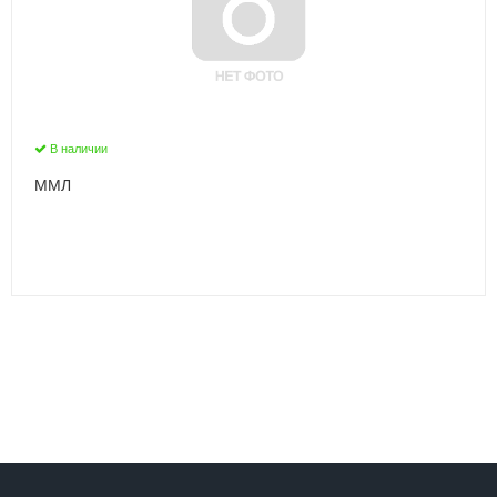
В наличии
ММЛ