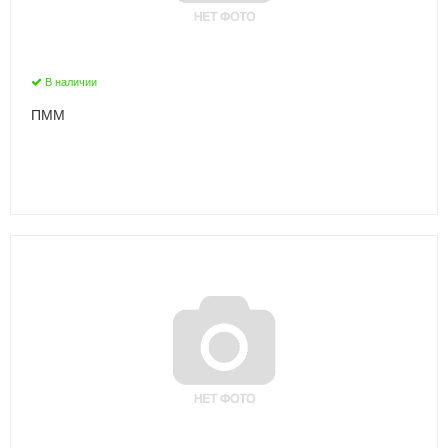
В наличии
ПММ