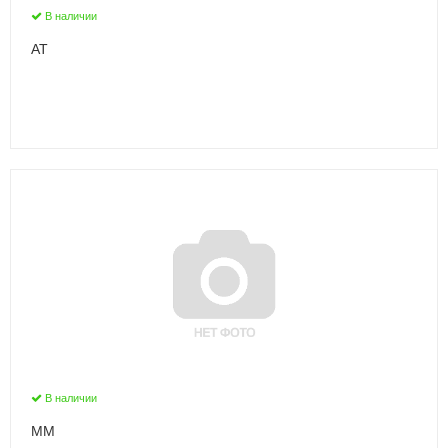
В наличии
АТ
В наличии
ММ