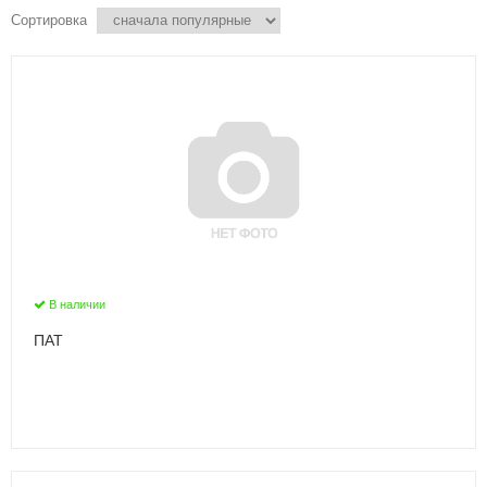
Сортировка
В наличии
ПАТ