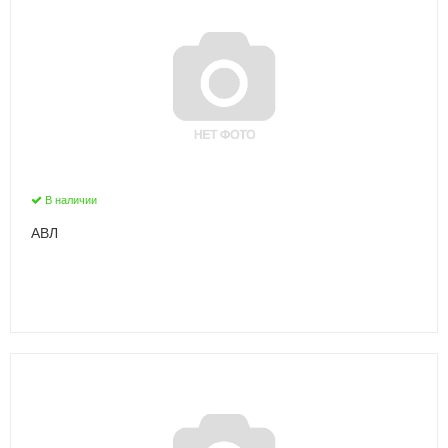
В наличии
АВЛ