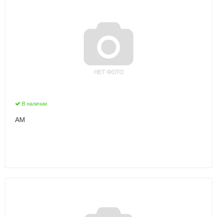
В наличии
АМ