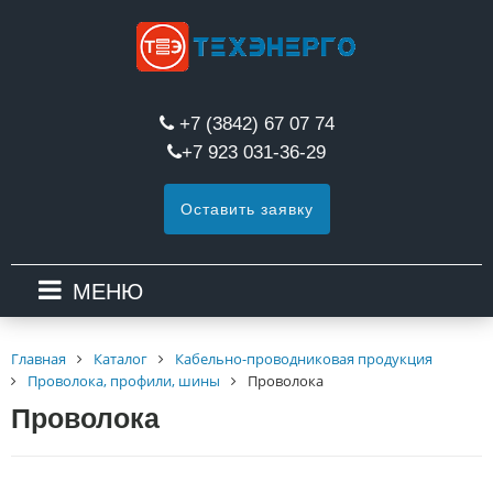
+7 (3842) 67 07 74
+7 923 031-36-29
Оставить заявку
МЕНЮ
Главная
Каталог
Кабельно-проводниковая продукция
Проволока, профили, шины
Проволока
Проволока