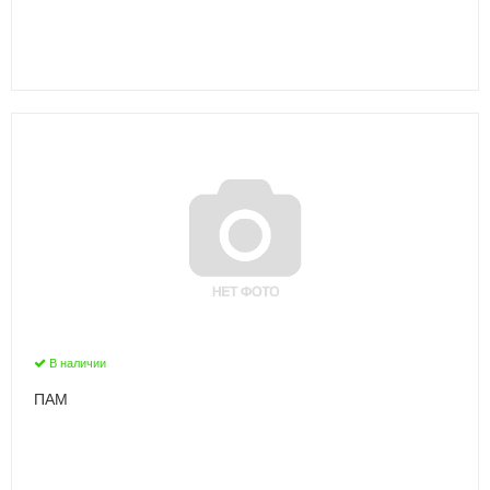
В наличии
ПАМ