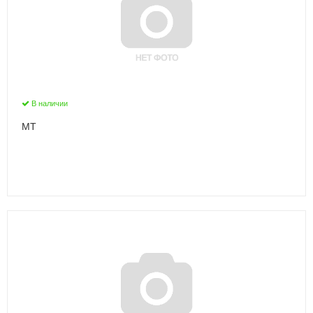
В наличии
MТ