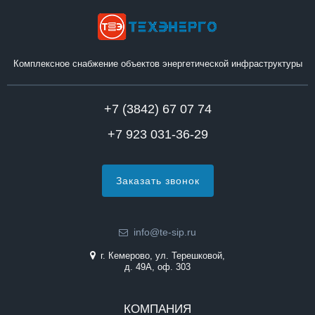
Комплексное снабжение объектов энергетической инфраструктуры
+7 (3842) 67 07 74
+7 923 031-36-29
Заказать звонок
info@te-sip.ru
г. Кемерово, ул. Терешковой,
д. 49А, оф. 303
КОМПАНИЯ