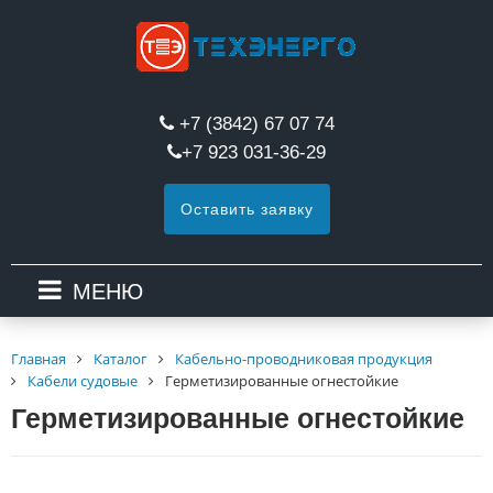
+7 (3842) 67 07 74
+7 923 031-36-29
Оставить заявку
МЕНЮ
Главная
Каталог
Кабельно-проводниковая продукция
Кабели судовые
Герметизированные огнестойкие
Герметизированные огнестойкие