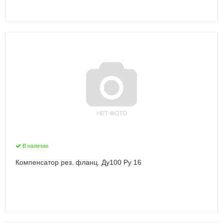
В наличии
Компенсатор рез. фланц. Ду100 Ру 16