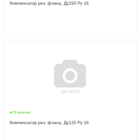
Компенсатор рез. фланц. Ду150 Ру 16
В наличии
Компенсатор рез. фланц. Ду125 Ру 16