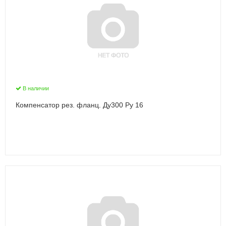
В наличии
Компенсатор рез. фланц. Ду300 Ру 16