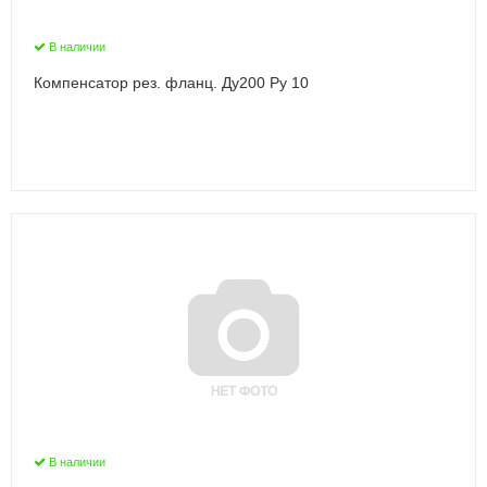
В наличии
Компенсатор рез. фланц. Ду200 Ру 10
В наличии