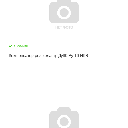
В наличии
Компенсатор рез. фланц. Ду80 Ру 16 NBR