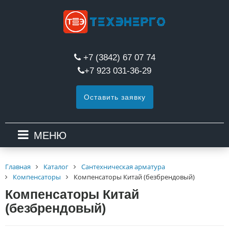
+7 (3842) 67 07 74
+7 923 031-36-29
Оставить заявку
МЕНЮ
Главная
Каталог
Сантехническая арматура
Компенсаторы
Компенсаторы Китай (безбрендовый)
Компенсаторы Китай
(безбрендовый)