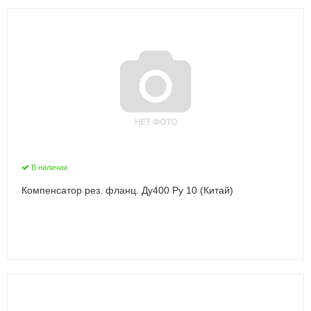
В наличии
Компенсатор рез. фланц. Ду400 Ру 10 (Китай)