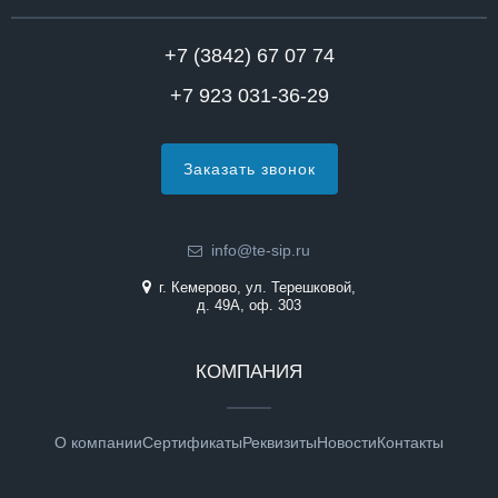
+7 (3842) 67 07 74
+7 923 031-36-29
Заказать звонок
info@te-sip.ru
г. Кемерово, ул. Терешковой,
д. 49А, оф. 303
КОМПАНИЯ
О компании
Сертификаты
Реквизиты
Новости
Контакты