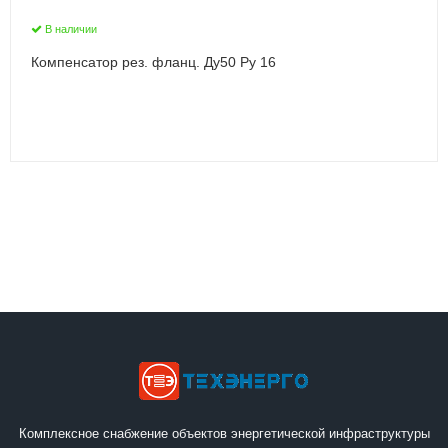
В наличии
Компенсатор рез. фланц. Ду50 Ру 16
Комплексное снабжение объектов энергетической инфраструктуры