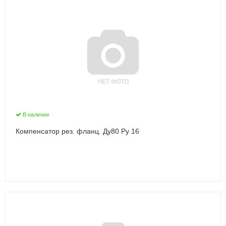
В наличии
Компенсатор рез. фланц. Ду80 Ру 16