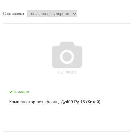
Сортировка
В наличии
Компенсатор рез. фланц. Ду400 Ру 16 (Китай)