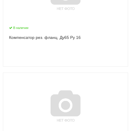
В наличии
Компенсатор рез. фланц. Ду65 Ру 16