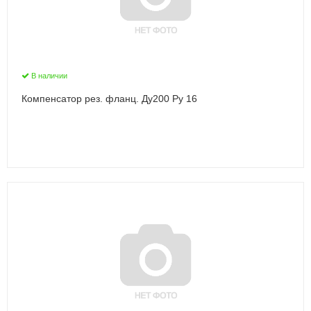
В наличии
Компенсатор рез. фланц. Ду200 Ру 16