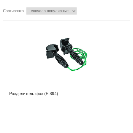
Сортировка
Разделитель фаз (E 894)