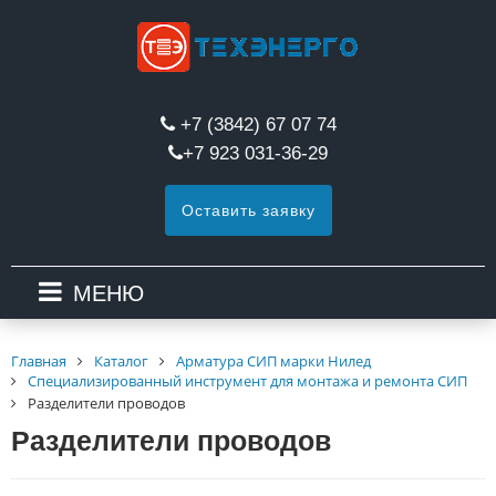
+7 (3842) 67 07 74
+7 923 031-36-29
Оставить заявку
МЕНЮ
Главная
Каталог
Арматура СИП марки Нилед
Специализированный инструмент для монтажа и ремонта СИП
Разделители проводов
Разделители проводов