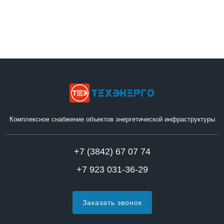
Комплексное снабжение объектов энергетической инфраструктуры
+7 (3842) 67 07 74
+7 923 031-36-29
Заказать звонок