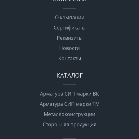
О компании
Сертификаты
Реквизиты
Новости
Контакты
КАТАЛОГ
Арматура СИП марки ВК
Арматура СИП марки ТМ
Металлоконструкции
Сторонняя продукция