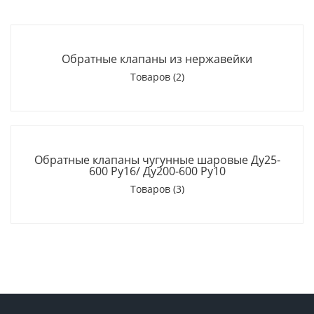
Обратные клапаны из нержавейки
Товаров (2)
Обратные клапаны чугунные шаровые Ду25-
600 Ру16/ Ду200-600 Ру10
Товаров (3)