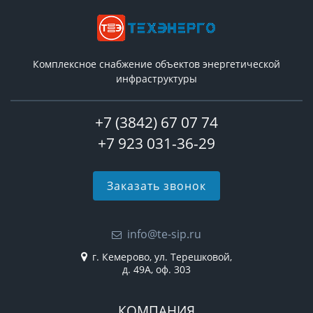
Комплексное снабжение объектов энергетической
инфраструктуры
+7 (3842) 67 07 74
+7 923 031-36-29
Заказать звонок
info@te-sip.ru
г. Кемерово, ул. Терешковой,
д. 49А, оф. 303
КОМПАНИЯ