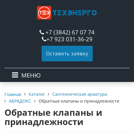
+7 (3842) 67 07 74
+7 923 031-36-29
Оставить заявку
МЕНЮ
Каталог
Сантехническая арматура
Главная
АБРАДОКС
Обратные клапаны и принадлежности
Обратные клапаны и
принадлежности