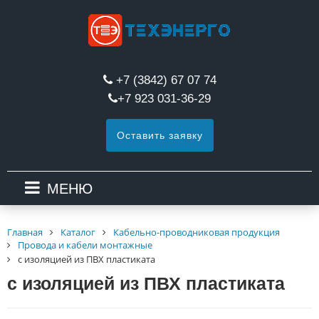
+7 (3842) 67 07 74
+7 923 031-36-29
Оставить заявку
МЕНЮ
Главная
Каталог
Кабельно-проводниковая продукция
Провода и кабели монтажные
с изоляцией из ПВХ пластиката
с изоляцией из ПВХ пластиката