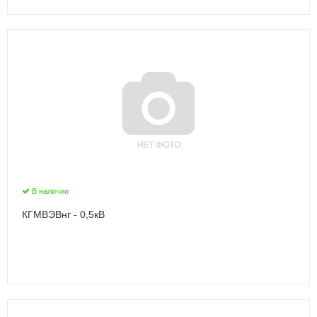
В наличии
КГМВЭВнг - 0,5кВ