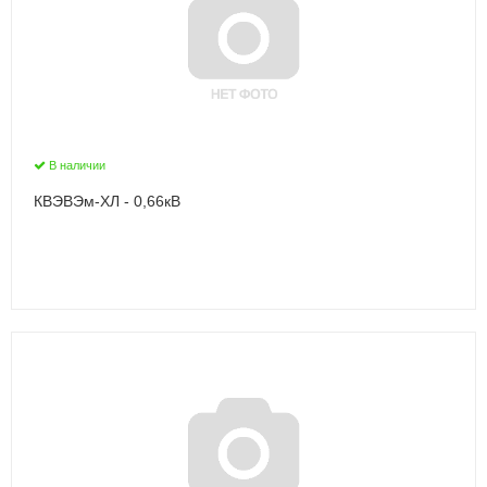
В наличии
КВЭВЭм-ХЛ - 0,66кВ