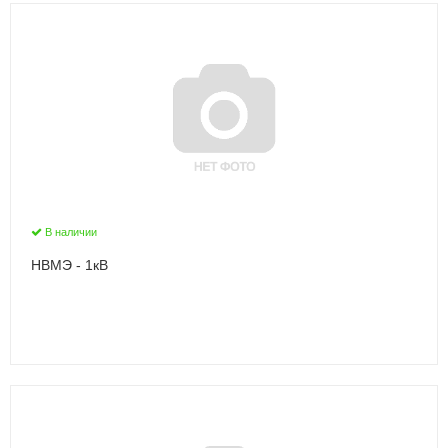
В наличии
НВМЭ - 1кВ