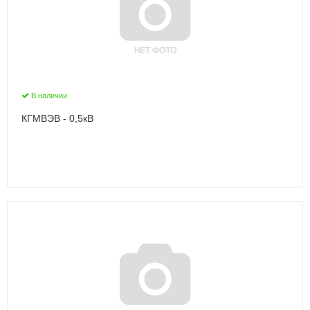
В наличии
КГМВЭВ - 0,5кВ