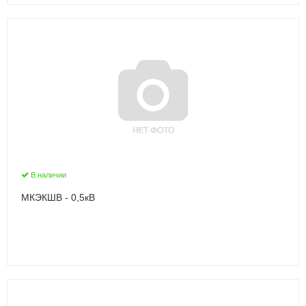
В наличии
МКЭКШВ - 0,5кВ