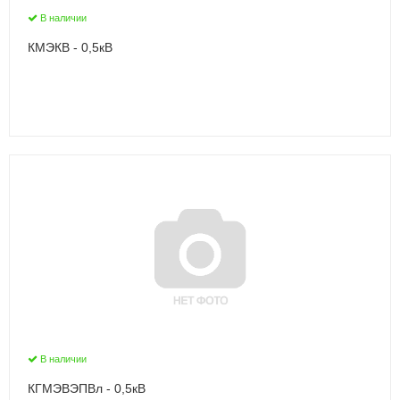
В наличии
КМЭКВ - 0,5кВ
В наличии
КГМЭВЭПВл - 0,5кВ