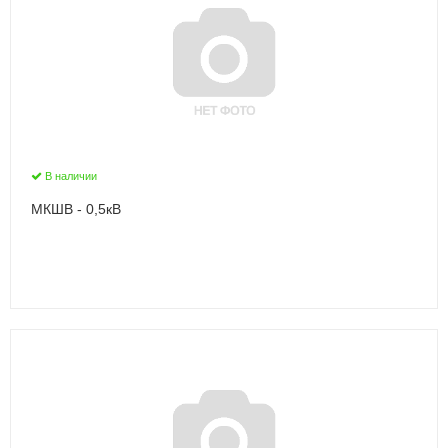
В наличии
МКШВ - 0,5кВ