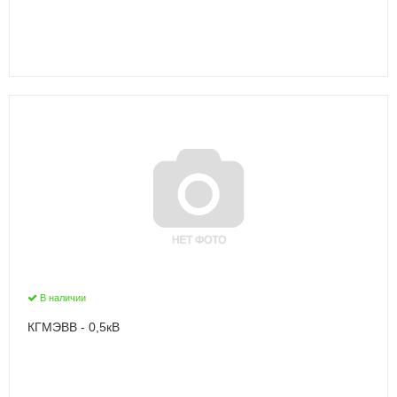
В наличии
КГМЭВВ - 0,5кВ