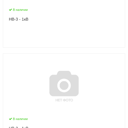
В наличии
НВ-3 - 1кВ
В наличии