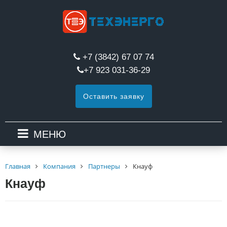
+7 (3842) 67 07 74
+7 923 031-36-29
Оставить заявку
МЕНЮ
Главная
Компания
Партнеры
Кнауф
Кнауф