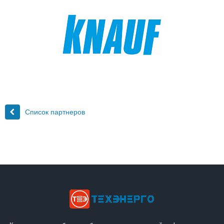
Список партнеров