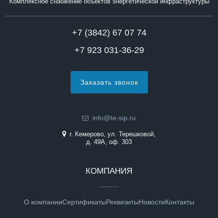
Комплексное снабжение объектов энергетической инфраструктуры
+7 (3842) 67 07 74
+7 923 031-36-29
Заказать звонок
info@te-sip.ru
г. Кемерово, ул. Терешковой,
д. 49А, оф. 303
КОМПАНИЯ
О компании
Сертификаты
Реквизиты
Новости
Контакты