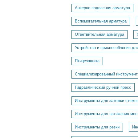
Анкерно-подвесная арматура
Вспомогательная арматура
Ответвительная арматура
Устройства и приспособления дл
Птицезащита
Специализированный инструмент
Гидравлический ручной пресс
Инструменты для затяжки стяжн
Инструменты для натяжения мон
Инструменты для резки
Ин