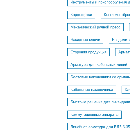
Инструменты и приспособления 
Кардощётки
Когти монтёрс
Механический ручной пресс
Накидные ключи
Разделит
Стороняя продукция
Армат
Арматура для кабельных линий
Болтовые наконечники со срывн
Кабельные наконечники
Кл
Быстрые решения для ликвидаци
Коммутационные аппараты
Линейная арматура для ВЛЗ 6-35