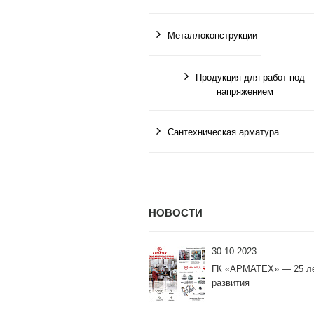
Металлоконструкции
Продукция для работ под
напряжением
Сантехническая арматура
НОВОСТИ
30.10.2023
ГК «АРМАТЕХ» — 25 л
развития