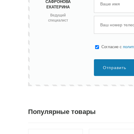
САФРОНОВА
ЕКАТЕРИНА
Ведущий
специалист
Cогласие с
полит
Отправить
Популярные товары