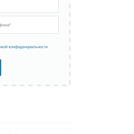
икой конфиденциальности