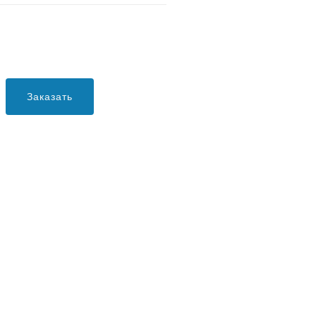
Заказать