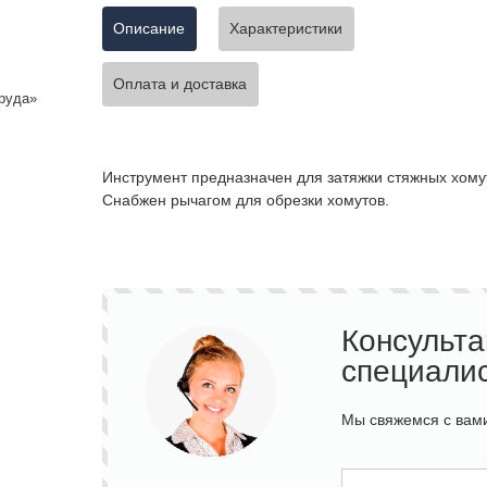
Описание
Характеристики
Оплата и доставка
руда»
Инструмент предназначен для затяжки стяжных хомут
Снабжен рычагом для обрезки хомутов.
Консульт
специали
Мы свяжемся с вами