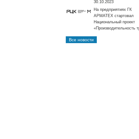
30.10.2023
На предприятиях ГК
АРМАТЕХ стартовал
Национальный проект
«Производительность т
Все новости