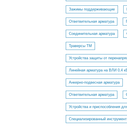
Зажимы поддерживающие
Ответвительная арматура
Соединительная арматура
Траверсы ТМ
Устройства защиты от перенапря
Линейная арматура на ВЛИ 0,4 к
Анкерно-подвесная арматура
Ответвительная арматура
Устройства и приспособления дл
Специализированный инструмент